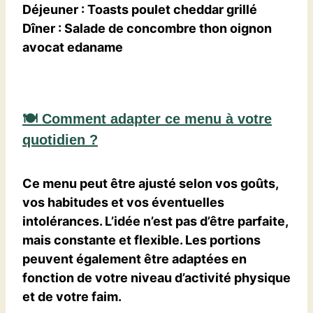
Déjeuner
:
Toasts poulet cheddar grillé
Dîner
:
Salade de concombre thon oignon
avocat edaname
🍽️ Comment adapter ce menu à votre
quotidien ?
Ce menu peut être ajusté selon vos goûts,
vos habitudes et vos éventuelles
intolérances. L’idée n’est pas d’être parfaite,
mais
constante et flexible
. Les portions
peuvent également être adaptées en
fonction de votre niveau d’activité physique
et de votre faim.