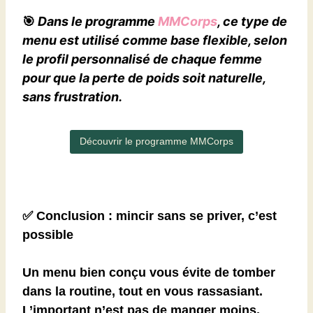
🎯
Dans le programme
MMCorps
, ce type de
menu est utilisé comme base flexible, selon
le profil personnalisé de chaque femme
pour que la perte de poids soit naturelle,
sans frustration.
Découvrir le programme MMCorps
✅
Conclusion : mincir sans se priver, c’est
possible
Un menu bien conçu vous évite de tomber
dans la routine, tout en vous rassasiant.
L’important n’est pas de manger moins,