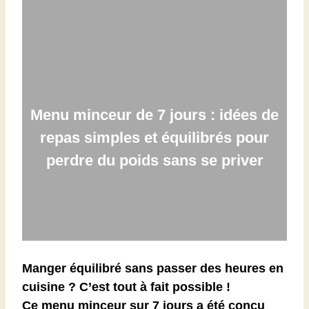
Menu minceur de 7 jours : idées de
repas simples et équilibrés pour
perdre du poids sans se priver
Manger équilibré sans passer des heures en
cuisine ? C’est tout à fait possible !
Ce menu minceur sur 7 jours a été conçu