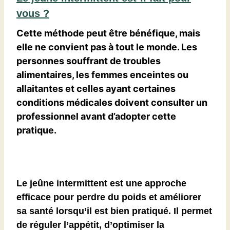
vous ?
Cette méthode peut être bénéfique, mais
elle ne convient pas à tout le monde. Les
personnes souffrant de troubles
alimentaires, les femmes enceintes ou
allaitantes et celles ayant certaines
conditions médicales doivent consulter un
professionnel avant d’adopter cette
pratique.
Le jeûne intermittent est une approche
efficace pour perdre du poids et améliorer
sa santé lorsqu’il est bien pratiqué. Il permet
de réguler l’appétit, d’optimiser la