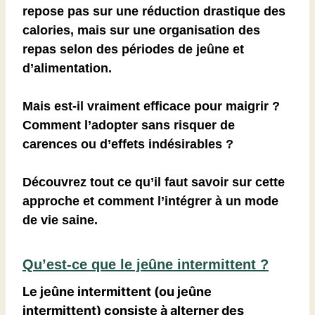
repose pas sur une réduction drastique des
calories, mais sur une organisation des
repas selon des périodes de jeûne et
d’alimentation.
Mais est-il vraiment efficace pour maigrir ?
Comment l’adopter sans risquer de
carences ou d’effets indésirables ?
Découvrez tout ce qu’il faut savoir sur cette
approche et comment l’intégrer à un mode
de vie saine.
Qu’est-ce que le jeûne intermittent ?
Le jeûne intermittent (ou jeûne
intermittent) consiste à alterner des