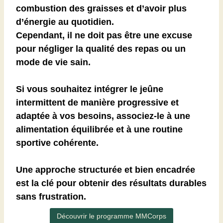
combustion des graisses et d’avoir plus
d’énergie au quotidien.
Cependant, il ne doit pas être une excuse
pour négliger la qualité des repas ou un
mode de vie sain.
Si vous souhaitez intégrer le jeûne
intermittent de manière progressive et
adaptée à vos besoins, associez-le à une
alimentation équilibrée et à une routine
sportive cohérente.
Une approche structurée et bien encadrée
est la clé pour obtenir des résultats durables
sans frustration.
Découvrir le programme MMCorps