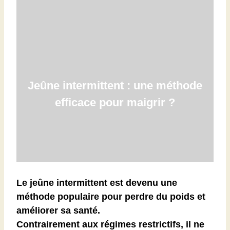
Jeûne intermittent : une méthode
efficace pour maigrir ?
Le jeûne intermittent est devenu une
méthode populaire pour perdre du poids et
améliorer sa santé.
Contrairement aux régimes restrictifs, il ne