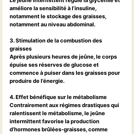
Le jeûne intermittent régule la glycémie et
améliore la sensibilité à l’insuline,
notamment le stockage des graisses,
notamment au niveau abdominal.
3. Stimulation de la combustion des
graisses
Après plusieurs heures de jeûne, le corps
épuise ses réserves de glucose et
commence à puiser dans les graisses pour
produire de l’énergie.
4. Effet bénéfique sur le métabolisme
Contrairement aux régimes drastiques qui
ralentissent le métabolisme, le jeûne
intermittent favorise la production
d’hormones brûlées-graisses, comme