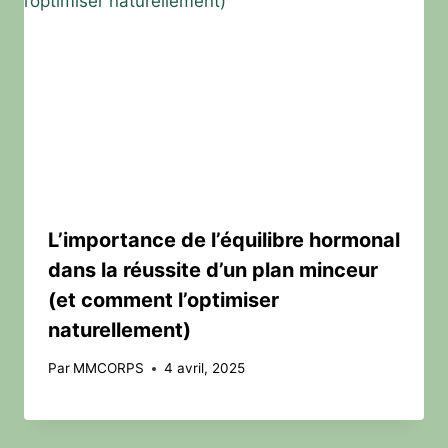
L’importance de l’équilibre hormonal
dans la réussite d’un plan minceur
(et comment l’optimiser
naturellement)
Par
MMCORPS
4 avril, 2025