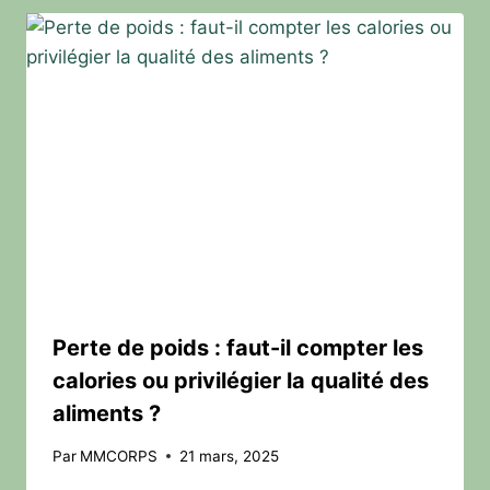
Perte de poids : faut-il compter les
calories ou privilégier la qualité des
aliments ?
Par
MMCORPS
21 mars, 2025