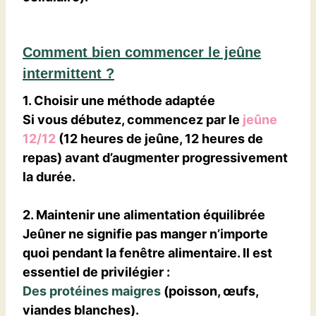
Comment bien commencer le jeûne
intermittent ?
1. Choisir une méthode adaptée
Si vous débutez, commencez par le
jeûne
12/12
(12 heures de jeûne, 12 heures de
repas) avant d’augmenter progressivement
la durée.
2. Maintenir une alimentation équilibrée
Jeûner ne signifie pas manger n’importe
quoi pendant la fenêtre alimentaire. Il est
essentiel de privilégier :
Des protéines maigres
(poisson, œufs,
viandes blanches).