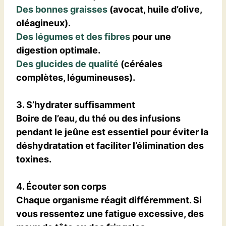
Des bonnes graisses
(avocat, huile d’olive,
oléagineux).
Des légumes et des fibres
pour une
digestion optimale.
Des glucides de qualité
(céréales
complètes, légumineuses).
3. S’hydrater suffisamment
Boire de l’eau, du thé ou des infusions
pendant le jeûne est essentiel pour éviter la
déshydratation et faciliter l’élimination des
toxines.
4. Écouter son corps
Chaque organisme réagit différemment. Si
vous ressentez une fatigue excessive, des