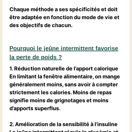
Chaque méthode a ses spécificités et doit
être adaptée en fonction du mode de vie et
des objectifs de chacun.
Pourquoi le jeûne intermittent favorise
la perte de poids ?
1. Réduction naturelle de l’apport calorique
En limitant la fenêtre alimentaire, on mange
généralement moins, sans avoir à compter
strictement les calories. Moins de repas
signifie moins de grignotages et moins
d’apports superflus.
2. Amélioration de la sensibilité à l’insuline