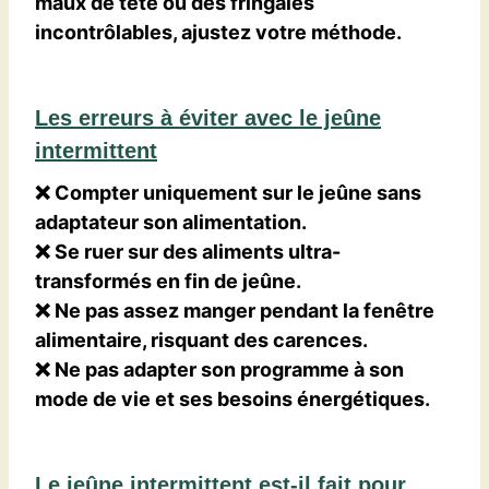
maux de tête ou des fringales
incontrôlables, ajustez votre méthode.
Les erreurs à éviter avec le jeûne
intermittent
❌ Compter uniquement sur le jeûne sans
adaptateur son alimentation.
❌ Se ruer sur des aliments ultra-
transformés en fin de jeûne.
❌ Ne pas assez manger pendant la fenêtre
alimentaire, risquant des carences.
❌ Ne pas adapter son programme à son
mode de vie et ses besoins énergétiques.
Le jeûne intermittent est-il fait pour