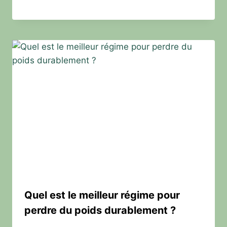
Quel est le meilleur régime pour
perdre du poids durablement ?