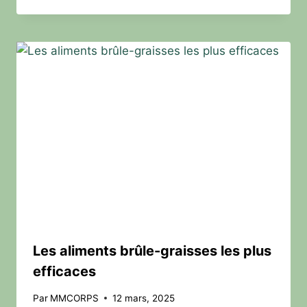
Les aliments brûle-graisses les plus
efficaces
Par
MMCORPS
12 mars, 2025