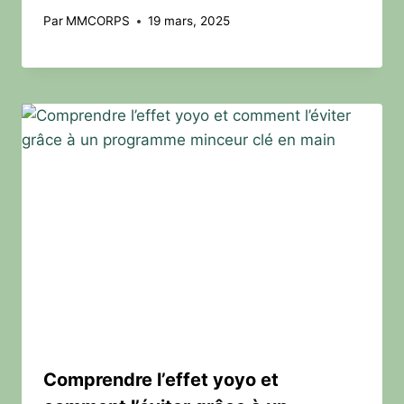
Par
MMCORPS
19 mars, 2025
Comprendre l’effet yoyo et