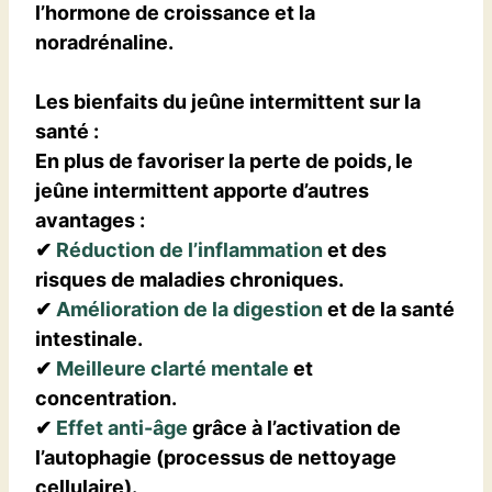
l’hormone de croissance et la
noradrénaline.
Les bienfaits du jeûne intermittent sur la
santé
:
En plus de favoriser la perte de poids, le
jeûne intermittent apporte d’autres
avantages :
✔
Réduction de l’inflammation
et des
risques de maladies chroniques.
✔
Amélioration de la digestion
et de la santé
intestinale.
✔
Meilleure clarté mentale
et
concentration.
✔
Effet anti-âge
grâce à l’activation de
l’autophagie (processus de nettoyage
cellulaire).