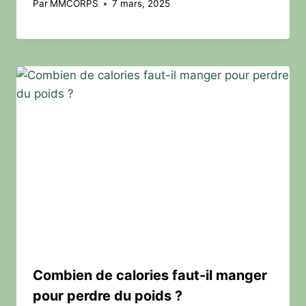
Par
MMCORPS
7 mars, 2025
Combien de calories faut-il manger
pour perdre du poids ?