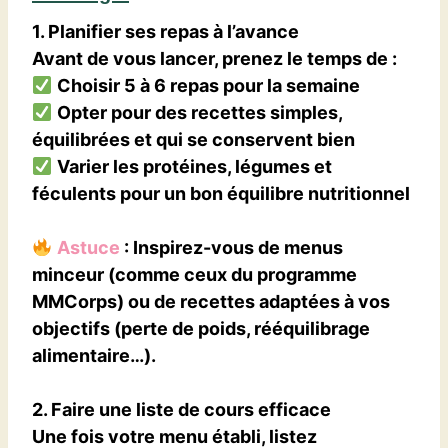
1. Planifier ses repas à l’avance
Avant de vous lancer, prenez le temps de :
Choisir
5 à 6 repas
pour la semaine
Opter pour des recettes simples,
équilibrées et qui se conservent bien
Varier les protéines, légumes et
féculents pour un bon équilibre nutritionnel
Astuce
: Inspirez-vous de
menus
minceur
(comme ceux du programme
MMCorps) ou de recettes adaptées à vos
objectifs (perte de poids, rééquilibrage
alimentaire…).
2. Faire une liste de cours efficace
Une fois votre menu établi,
listez