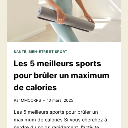
SANTÉ, BIEN-ÊTRE ET SPORT
Les 5 meilleurs sports
pour brûler un maximum
de calories
Par
MMCORPS
10 mars, 2025
Les 5 meilleurs sports pour brûler un
maximum de calories Si vous cherchez à
perdre du poids rapidement, l’activité