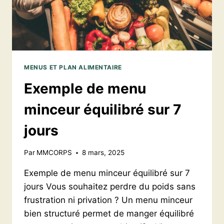
MENUS ET PLAN ALIMENTAIRE
Exemple de menu
minceur équilibré sur 7
jours
Par
MMCORPS
8 mars, 2025
Exemple de menu minceur équilibré sur 7
jours Vous souhaitez perdre du poids sans
frustration ni privation ? Un menu minceur
bien structuré permet de manger équilibré