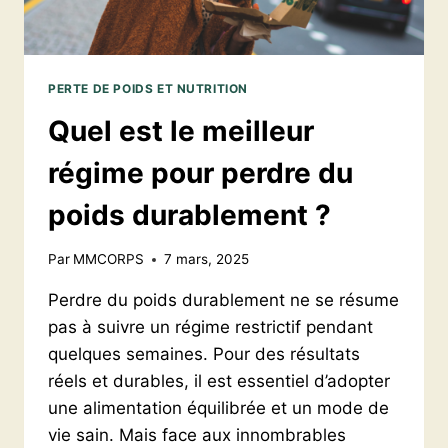
PERTE DE POIDS ET NUTRITION
Quel est le meilleur
régime pour perdre du
poids durablement ?
Par
MMCORPS
7 mars, 2025
Perdre du poids durablement ne se résume
pas à suivre un régime restrictif pendant
quelques semaines. Pour des résultats
réels et durables, il est essentiel d’adopter
une alimentation équilibrée et un mode de
vie sain. Mais face aux innombrables