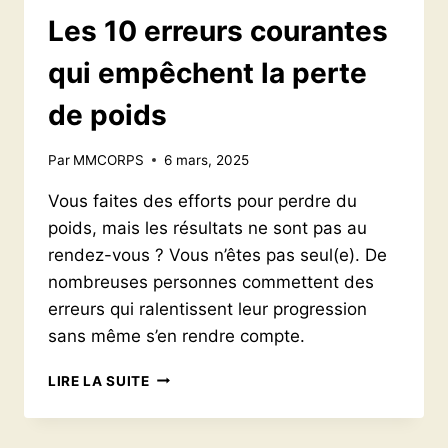
Les 10 erreurs courantes
qui empêchent la perte
de poids
Par
MMCORPS
6 mars, 2025
Vous faites des efforts pour perdre du
poids, mais les résultats ne sont pas au
rendez-vous ? Vous n’êtes pas seul(e). De
nombreuses personnes commettent des
erreurs qui ralentissent leur progression
sans même s’en rendre compte.
LES
LIRE LA SUITE
10
ERREURS
COURANTES