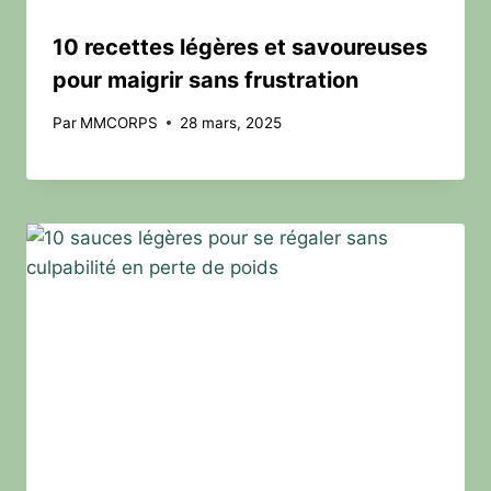
10 recettes légères et savoureuses
pour maigrir sans frustration
Par
MMCORPS
28 mars, 2025