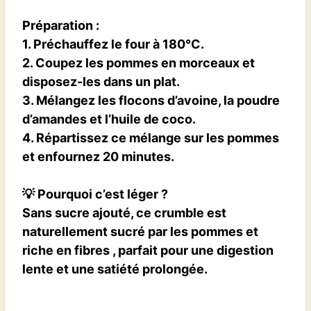
Préparation
:
1. Préchauffez le four à 180°C.
2. Coupez les pommes en morceaux et
disposez-les dans un plat.
3. Mélangez les flocons d’avoine, la poudre
d’amandes et l’huile de coco.
4. Répartissez ce mélange sur les pommes
et enfournez 20 minutes.
💡
Pourquoi c’est léger ?
Sans sucre ajouté, ce crumble est
naturellement sucré par les pommes et
riche en fibres
, parfait pour une digestion
lente et une satiété prolongée.