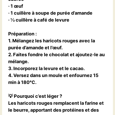
· 1 œuf
· 1 cuillère à soupe de purée d’amande
· ½ cuillère à café de levure
Préparation
:
1. Mélangez les haricots rouges avec la
purée d’amande et l’œuf.
2. Faites fondre le chocolat et ajoutez-le au
mélange.
3. Incorporez la levure et le cacao.
4. Versez dans un moule et enfournez 15
min à 180°C.
💡
Pourquoi c’est léger ?
Les haricots rouges remplacent la farine et
le beurre,
apportant des protéines et des