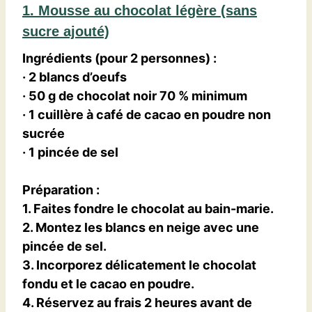
1. Mousse au chocolat légère (sans
sucre ajouté)
Ingrédients (pour 2 personnes)
:
· 2 blancs d’oeufs
· 50 g de chocolat noir 70 % minimum
· 1 cuillère à café de cacao en poudre non
sucrée
· 1 pincée de sel
Préparation
:
1. Faites fondre le chocolat au bain-marie.
2. Montez les blancs en neige avec une
pincée de sel.
3. Incorporez délicatement le chocolat
fondu et le cacao en poudre.
4. Réservez au frais 2 heures avant de