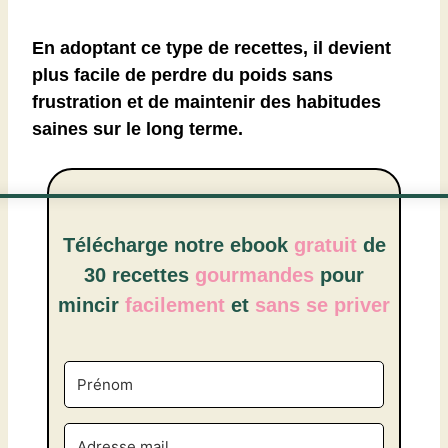
En adoptant ce type de recettes, il devient
plus facile de perdre du poids sans
frustration et de maintenir des habitudes
saines sur le long terme.
Télécharge notre ebook
gratuit
de
30 recettes
gourmandes
pour
mincir
facilement
et
sans se priver