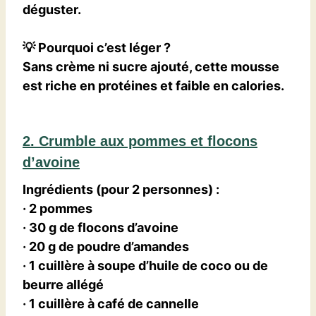
déguster.
💡
Pourquoi c’est léger ?
Sans crème ni sucre ajouté, cette mousse
est
riche en protéines et faible en calories
.
2. Crumble aux pommes et flocons
d’avoine
Ingrédients (pour 2 personnes)
:
· 2 pommes
· 30 g de flocons d’avoine
· 20 g de poudre d’amandes
· 1 cuillère à soupe d’huile de coco ou de
beurre allégé
· 1 cuillère à café de cannelle