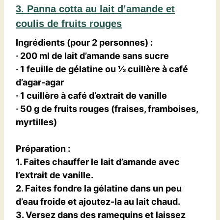
3. Panna cotta au lait d’amande et
coulis de fruits rouges
Ingrédients (pour 2 personnes)
:
· 200 ml de lait d’amande sans sucre
· 1 feuille de gélatine ou ½ cuillère à café
d’agar-agar
· 1 cuillère à café d’extrait de vanille
· 50 g de fruits rouges (fraises, framboises,
myrtilles)
Préparation
:
1. Faites chauffer le lait d’amande avec
l’extrait de vanille.
2. Faites fondre la gélatine dans un peu
d’eau froide et ajoutez-la au lait chaud.
3. Versez dans des ramequins et laissez