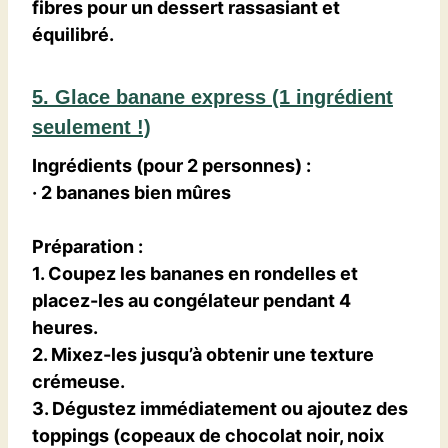
fibres pour un dessert rassasiant et
équilibré
.
5. Glace banane express (1 ingrédient
seulement !)
Ingrédients (pour 2 personnes)
:
· 2 bananes bien mûres
Préparation
:
1. Coupez les bananes en rondelles et
placez-les au congélateur pendant 4
heures.
2. Mixez-les jusqu’à obtenir une texture
crémeuse.
3. Dégustez immédiatement ou ajoutez des
toppings (copeaux de chocolat noir, noix