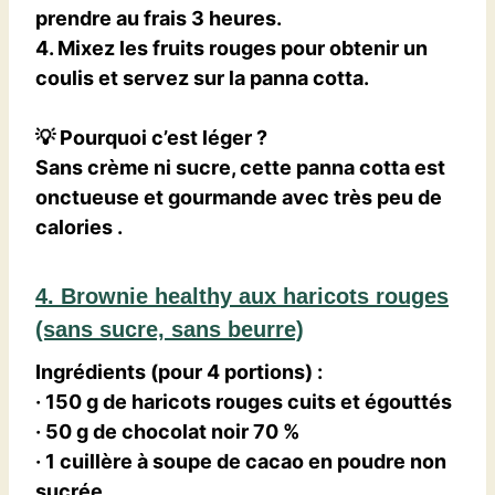
prendre au frais 3 heures.
4. Mixez les fruits rouges pour obtenir un
coulis et servez sur la panna cotta.
💡
Pourquoi c’est léger ?
Sans crème ni sucre, cette panna cotta est
onctueuse et gourmande avec très peu de
calories
.
4. Brownie healthy aux haricots rouges
(sans sucre, sans beurre)
Ingrédients (pour 4 portions)
:
· 150 g de haricots rouges cuits et égouttés
· 50 g de chocolat noir 70 %
· 1 cuillère à soupe de cacao en poudre non
sucrée