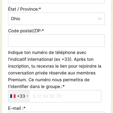
État / Province:*
Code postal/ZIP:*
Indique ton numéro de téléphone avec
l'indicatif international (ex +33). Après ton
inscription, tu recevras le lien pour rejoindre la
conversation privée réservée aux membres
Premium. Ce numéro nous permettra de
t'identifier dans le groupe.:*
+33
E-mail :*