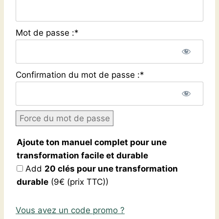
Mot de passe :*
Confirmation du mot de passe :*
Force du mot de passe
Ajoute ton manuel complet pour une
transformation facile et durable
Add
20 clés pour une transformation
durable
(9€ (prix TTC))
Vous avez un code promo ?