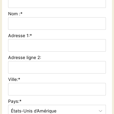
Nom :*
Adresse 1:*
Adresse ligne 2:
Ville:*
Pays:*