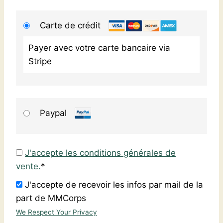
Carte de crédit
Payer avec votre carte bancaire via
Stripe
Paypal
J'accepte les conditions générales de
vente.
*
J'accepte de recevoir les infos par mail de la
part de MMCorps
We Respect Your Privacy