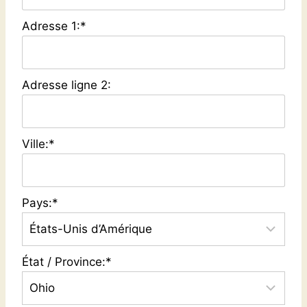
Adresse 1:*
Adresse ligne 2:
Ville:*
Pays:*
État / Province:*