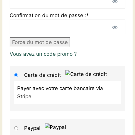
Confirmation du mot de passe :*
Force du mot de passe
Vous avez un code promo ?
Carte de crédit
Payer avec votre carte bancaire via
Stripe
Paypal