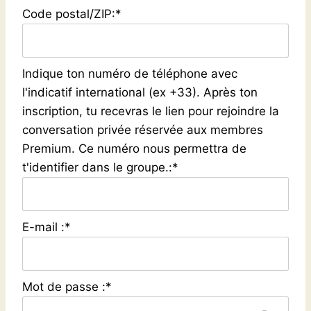
Code postal/ZIP:*
Indique ton numéro de téléphone avec
l'indicatif international (ex +33). Après ton
inscription, tu recevras le lien pour rejoindre la
conversation privée réservée aux membres
Premium. Ce numéro nous permettra de
t'identifier dans le groupe.:*
E-mail :*
Mot de passe :*