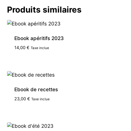
Produits similaires
Ebook apéritifs 2023
14,00
€
Taxe inclue
Ebook de recettes
23,00
€
Taxe inclue