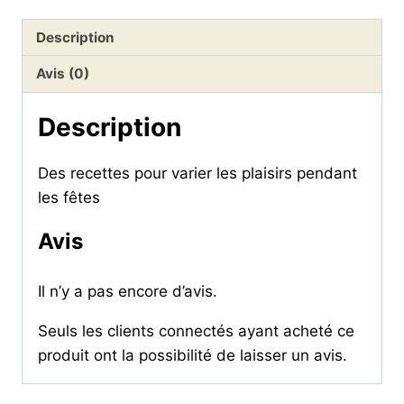
2022
Description
Avis (0)
Description
Des recettes pour varier les plaisirs pendant
les fêtes
Avis
Il n’y a pas encore d’avis.
Seuls les clients connectés ayant acheté ce
produit ont la possibilité de laisser un avis.