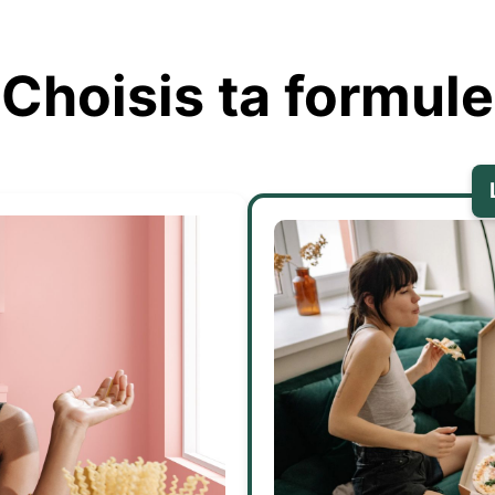
Choisis ta formule