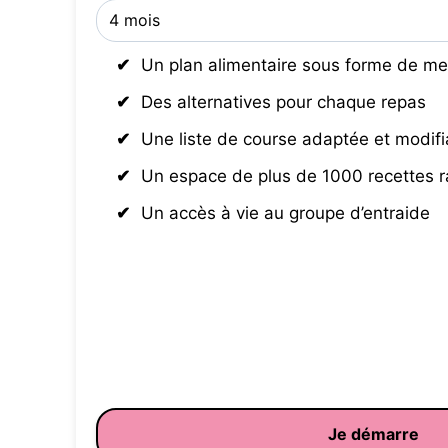
Un plan alimentaire sous forme de me
Des alternatives pour chaque repas
Une liste de course adaptée et modifi
Un espace de plus de 1000 recettes 
Un accès à vie au groupe d’entraide
Je démarre