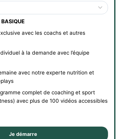
 BASIQUE
xclusive avec les coachs et autres
ndividuel à la demande avec l’équipe
emaine avec notre experte nutrition et
eplays
gramme complet de coaching et sport
tness) avec plus de 100 vidéos accessibles
Je démarre