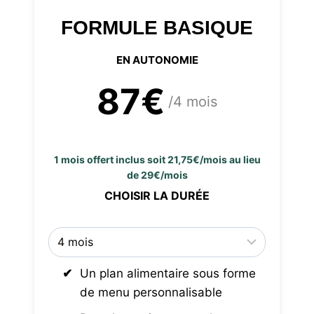
FORMULE BASIQUE
EN AUTONOMIE
87€
/4 mois
1 mois offert inclus soit 21,75€/mois au lieu
de 29€/mois
CHOISIR LA DURÉE
Un plan alimentaire sous forme
de menu personnalisable