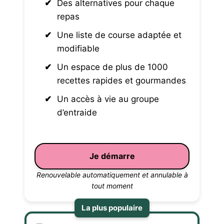
Des alternatives pour chaque
repas
Une liste de course adaptée et
modifiable
Un espace de plus de 1000
recettes rapides et gourmandes
Un accès à vie au groupe
d’entraide
Je démarre
Renouvelable automatiquement et annulable à
tout moment