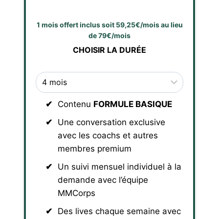
1 mois offert inclus soit 59,25€/mois au lieu
de 79€/mois
CHOISIR LA DURÉE
Contenu
FORMULE BASIQUE
Une conversation exclusive
avec les coachs et autres
membres premium
Un suivi mensuel individuel à la
demande avec l’équipe
MMCorps
Des lives chaque semaine avec