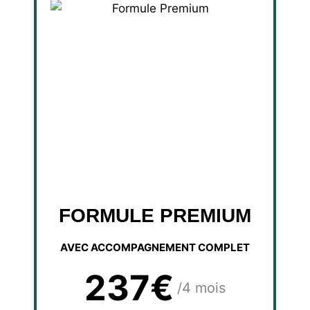
FORMULE PREMIUM
AVEC ACCOMPAGNEMENT COMPLET
237€
/4 mois