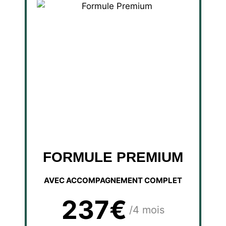
FORMULE PREMIUM
AVEC ACCOMPAGNEMENT COMPLET
237€
/4 mois