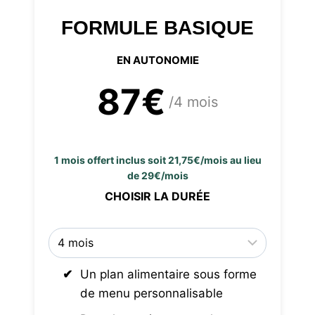
FORMULE BASIQUE
EN AUTONOMIE
87€
/4 mois
1 mois offert inclus soit 21,75€/mois au lieu
de 29€/mois
CHOISIR LA DURÉE
Un plan alimentaire sous forme
de menu personnalisable