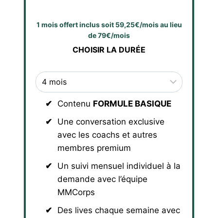
1 mois offert inclus soit 59,25€/mois au lieu
de 79€/mois
CHOISIR LA DURÉE
Contenu
FORMULE BASIQUE
Une conversation exclusive
avec les coachs et autres
membres premium
Un suivi mensuel individuel à la
demande avec l’équipe
MMCorps
Des lives chaque semaine avec