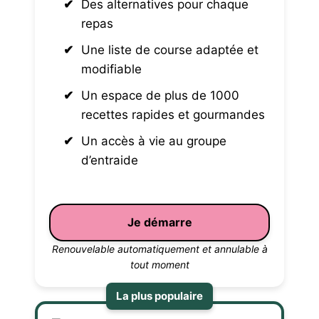
Des alternatives pour chaque
repas
Une liste de course adaptée et
modifiable
Un espace de plus de 1000
recettes rapides et gourmandes
Un accès à vie au groupe
d’entraide
Je démarre
Renouvelable automatiquement et annulable à
tout moment