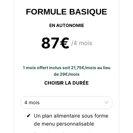
FORMULE BASIQUE
EN AUTONOMIE
87€
/4 mois
1 mois offert inclus soit 21,75€/mois au lieu
de 29€/mois
CHOISIR LA DURÉE
Un plan alimentaire sous forme
de menu personnalisable