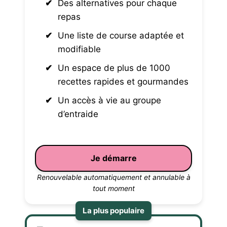
Des alternatives pour chaque
repas
Une liste de course adaptée et
modifiable
Un espace de plus de 1000
recettes rapides et gourmandes
Un accès à vie au groupe
d’entraide
Je démarre
Renouvelable automatiquement et annulable à
tout moment