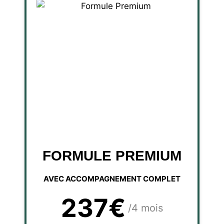
FORMULE PREMIUM
AVEC ACCOMPAGNEMENT COMPLET
237€
/4 mois