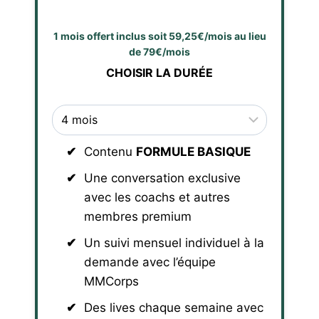
1 mois offert inclus soit 59,25€/mois au lieu
de 79€/mois
CHOISIR LA DURÉE
Contenu
FORMULE BASIQUE
Une conversation exclusive
avec les coachs et autres
membres premium
Un suivi mensuel individuel à la
demande avec l’équipe
MMCorps
Des lives chaque semaine avec