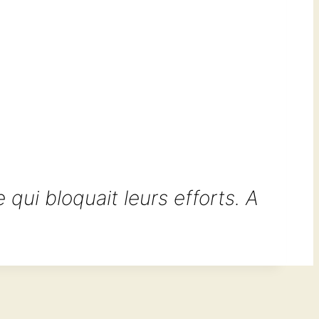
 qui bloquait leurs efforts. A