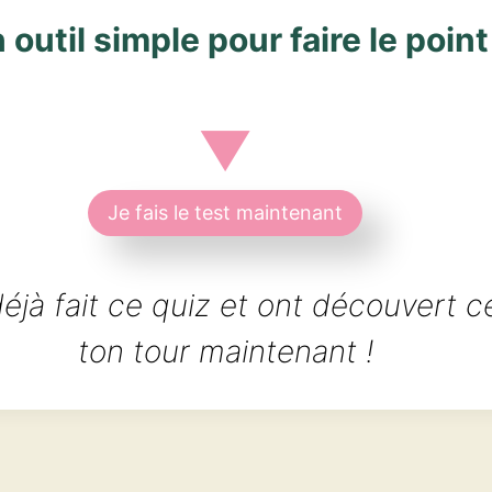
 outil simple pour faire le point
▼
Je fais le test maintenant
jà fait ce quiz et ont découvert ce
ton tour maintenant !