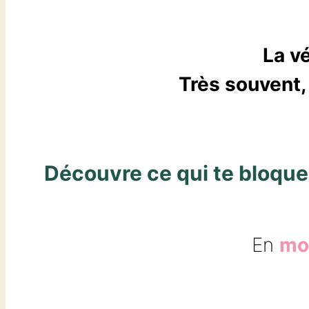
La vé
Très souvent, 
Découvre ce qui te bloque 
En
mo