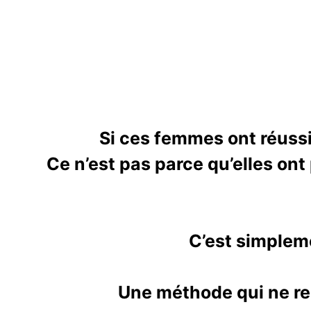
Si ces femmes ont réussi
Ce n’est pas parce qu’elles ont
C’est simpleme
Une méthode qui ne repo