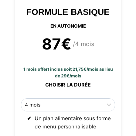
FORMULE BASIQUE
EN AUTONOMIE
87€
/4 mois
1 mois offert inclus soit 21,75€/mois au lieu
de 29€/mois
CHOISIR LA DURÉE
Un plan alimentaire sous forme
de menu personnalisable