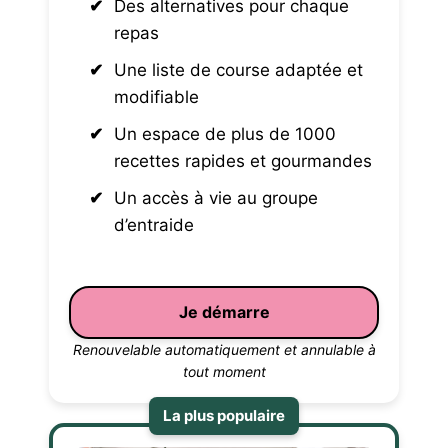
Des alternatives pour chaque
repas
Une liste de course adaptée et
modifiable
Un espace de plus de 1000
recettes rapides et gourmandes
Un accès à vie au groupe
d’entraide
Je démarre
Renouvelable automatiquement et annulable à
tout moment