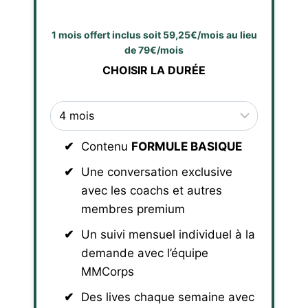
1 mois offert inclus soit 59,25€/mois au lieu
de 79€/mois
CHOISIR LA DURÉE
Contenu
FORMULE BASIQUE
Une conversation exclusive
avec les coachs et autres
membres premium
Un suivi mensuel individuel à la
demande avec l’équipe
MMCorps
Des lives chaque semaine avec