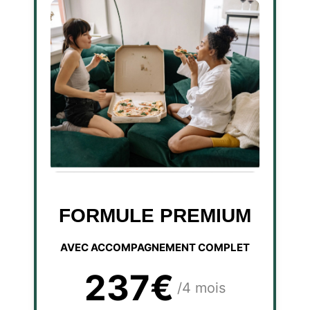
FORMULE PREMIUM
AVEC ACCOMPAGNEMENT COMPLET
237€
/4 mois