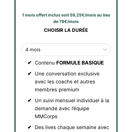
1 mois offert inclus soit 59,25€/mois au lieu
de 79€/mois
CHOISIR LA DURÉE
Contenu
FORMULE BASIQUE
Une conversation exclusive
avec les coachs et autres
membres premium
Un suivi mensuel individuel à la
demande avec l’équipe
MMCorps
Des lives chaque semaine avec