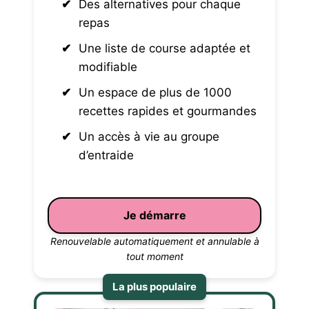
Des alternatives pour chaque
repas
Une liste de course adaptée et
modifiable
Un espace de plus de 1000
recettes rapides et gourmandes
Un accès à vie au groupe
d’entraide
Je démarre
Renouvelable automatiquement et annulable à
tout moment