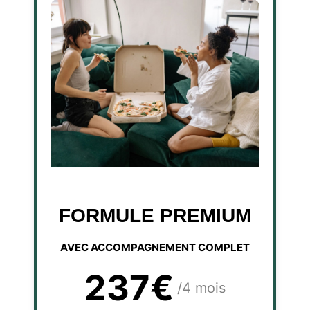
FORMULE PREMIUM
AVEC ACCOMPAGNEMENT COMPLET
237€
/4 mois