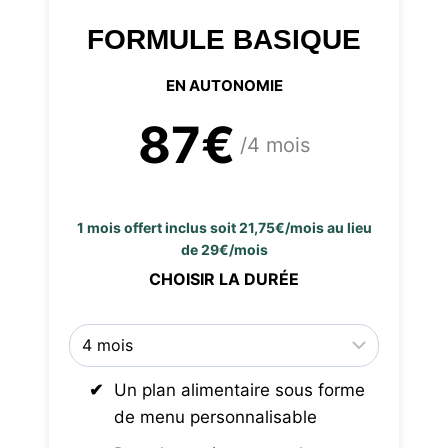
FORMULE BASIQUE
EN AUTONOMIE
87€
/4 mois
1 mois offert inclus soit 21,75€/mois au lieu
de 29€/mois
CHOISIR LA DURÉE
Un plan alimentaire sous forme
de menu personnalisable