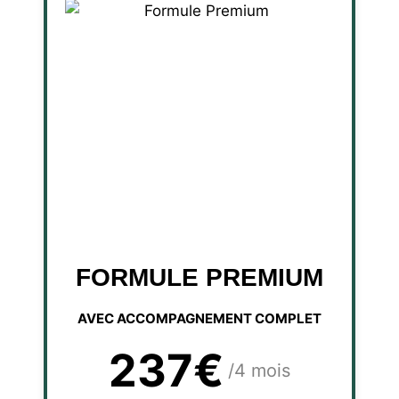
FORMULE PREMIUM
AVEC ACCOMPAGNEMENT COMPLET
237€
/4 mois