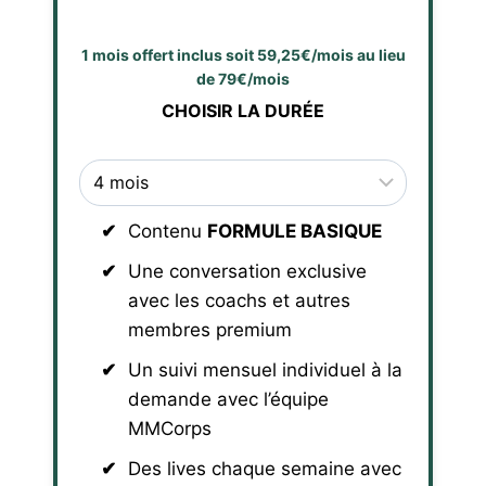
1 mois offert inclus soit 59,25€/mois au lieu
de 79€/mois
CHOISIR LA DURÉE
Contenu
FORMULE BASIQUE
Une conversation exclusive
avec les coachs et autres
membres premium
Un suivi mensuel individuel à la
demande avec l’équipe
MMCorps
Des lives chaque semaine avec