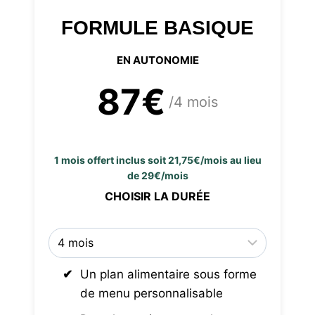
FORMULE BASIQUE
EN AUTONOMIE
87€
/4 mois
1 mois offert inclus soit 21,75€/mois au lieu
de 29€/mois
CHOISIR LA DURÉE
Un plan alimentaire sous forme
de menu personnalisable