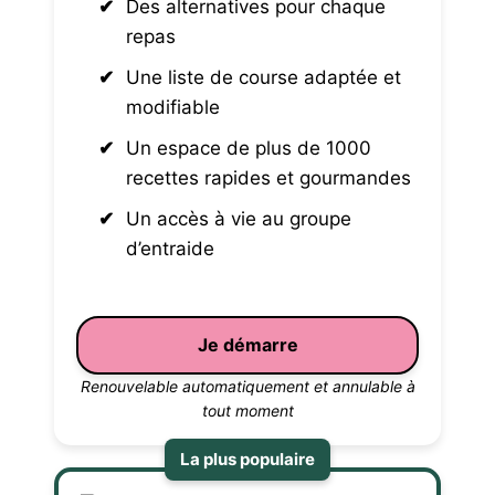
Des alternatives pour chaque
repas
Une liste de course adaptée et
modifiable
Un espace de plus de 1000
recettes rapides et gourmandes
Un accès à vie au groupe
d’entraide
Je démarre
Renouvelable automatiquement et annulable à
tout moment