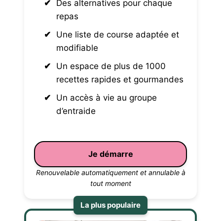
Des alternatives pour chaque
repas
Une liste de course adaptée et
modifiable
Un espace de plus de 1000
recettes rapides et gourmandes
Un accès à vie au groupe
d’entraide
Je démarre
Renouvelable automatiquement et annulable à
tout moment