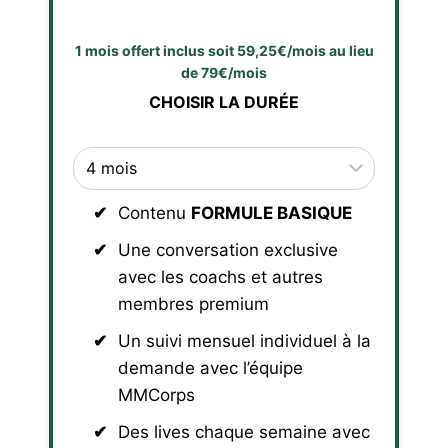
1 mois offert inclus soit 59,25€/mois au lieu
de 79€/mois
CHOISIR LA DURÉE
Contenu
FORMULE BASIQUE
Une conversation exclusive
avec les coachs et autres
membres premium
Un suivi mensuel individuel à la
demande avec l’équipe
MMCorps
Des lives chaque semaine avec