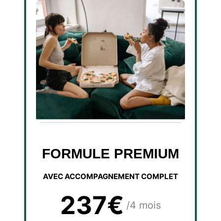
FORMULE PREMIUM
AVEC ACCOMPAGNEMENT COMPLET
237€
/4 mois