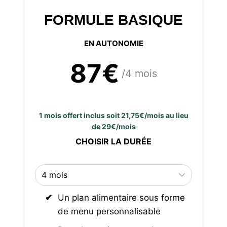
FORMULE BASIQUE
EN AUTONOMIE
87€
/4 mois
1 mois offert inclus soit 21,75€/mois au lieu
de 29€/mois
CHOISIR LA DURÉE
Un plan alimentaire sous forme
de menu personnalisable