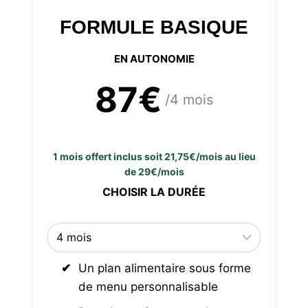
FORMULE BASIQUE
EN AUTONOMIE
87€
/4 mois
1 mois offert inclus soit 21,75€/mois au lieu
de 29€/mois
CHOISIR LA DURÉE
Un plan alimentaire sous forme
de menu personnalisable