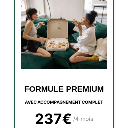
FORMULE PREMIUM
AVEC ACCOMPAGNEMENT COMPLET
237€
/4 mois