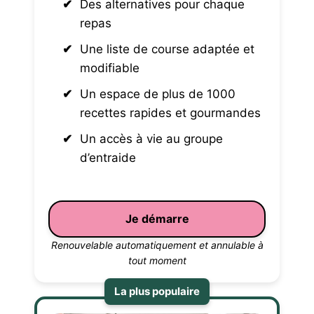
Des alternatives pour chaque
repas
Une liste de course adaptée et
modifiable
Un espace de plus de 1000
recettes rapides et gourmandes
Un accès à vie au groupe
d’entraide
Je démarre
Renouvelable automatiquement et annulable à
tout moment