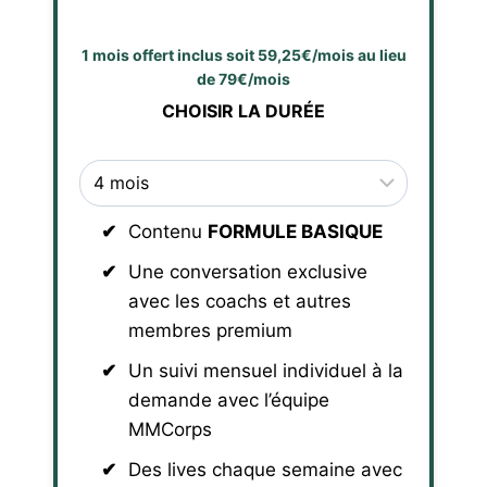
1 mois offert inclus soit 59,25€/mois au lieu
de 79€/mois
CHOISIR LA DURÉE
Contenu
FORMULE BASIQUE
Une conversation exclusive
avec les coachs et autres
membres premium
Un suivi mensuel individuel à la
demande avec l’équipe
MMCorps
Des lives chaque semaine avec