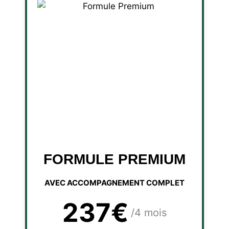
FORMULE PREMIUM
AVEC ACCOMPAGNEMENT COMPLET
237€
/4 mois