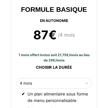
FORMULE BASIQUE
EN AUTONOMIE
87€
/4 mois
1 mois offert inclus soit 21,75€/mois au lieu
de 29€/mois
CHOISIR LA DURÉE
Un plan alimentaire sous forme
de menu personnalisable