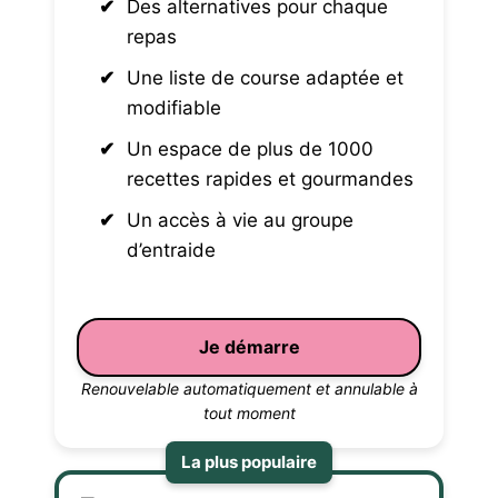
Des alternatives pour chaque
repas
Une liste de course adaptée et
modifiable
Un espace de plus de 1000
recettes rapides et gourmandes
Un accès à vie au groupe
d’entraide
Je démarre
Renouvelable automatiquement et annulable à
tout moment