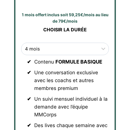
1 mois offert inclus soit 59,25€/mois au lieu
de 79€/mois
CHOISIR LA DURÉE
Contenu
FORMULE BASIQUE
Une conversation exclusive
avec les coachs et autres
membres premium
Un suivi mensuel individuel à la
demande avec l’équipe
MMCorps
Des lives chaque semaine avec