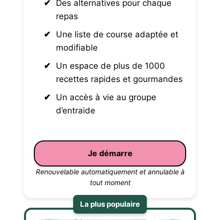
Des alternatives pour chaque
repas
Une liste de course adaptée et
modifiable
Un espace de plus de 1000
recettes rapides et gourmandes
Un accès à vie au groupe
d’entraide
Je démarre
Renouvelable automatiquement et annulable à
tout moment