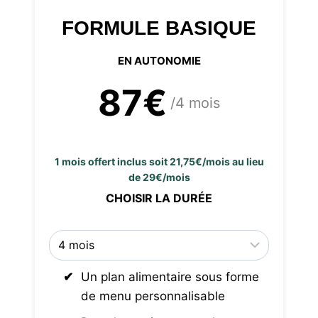
FORMULE BASIQUE
EN AUTONOMIE
87€
/4 mois
1 mois offert inclus soit 21,75€/mois au lieu
de 29€/mois
CHOISIR LA DURÉE
Un plan alimentaire sous forme
de menu personnalisable