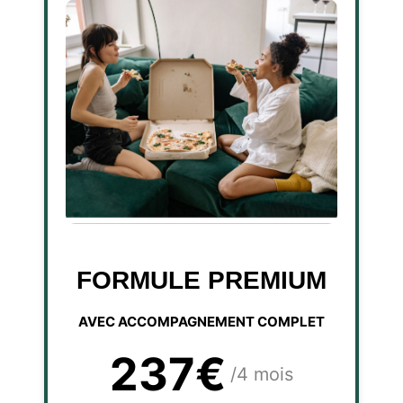
FORMULE PREMIUM
AVEC ACCOMPAGNEMENT COMPLET
237€
/4 mois