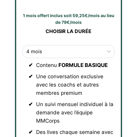
1 mois offert inclus soit 59,25€/mois au lieu
de 79€/mois
CHOISIR LA DURÉE
Contenu
FORMULE BASIQUE
Une conversation exclusive
avec les coachs et autres
membres premium
Un suivi mensuel individuel à la
demande avec l’équipe
MMCorps
Des lives chaque semaine avec