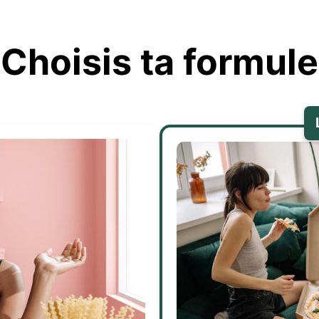
Choisis ta formule