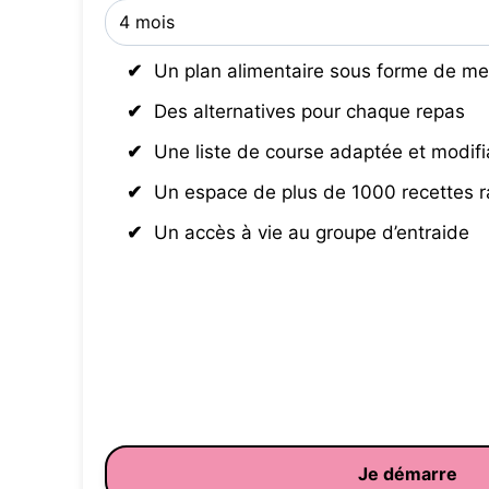
Un plan alimentaire sous forme de me
Des alternatives pour chaque repas
Une liste de course adaptée et modifi
Un espace de plus de 1000 recettes 
Un accès à vie au groupe d’entraide
Je démarre