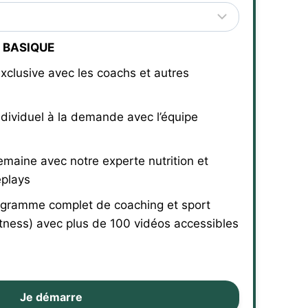
 BASIQUE
xclusive avec les coachs et autres
ndividuel à la demande avec l’équipe
emaine avec notre experte nutrition et
eplays
gramme complet de coaching et sport
tness) avec plus de 100 vidéos accessibles
Je démarre