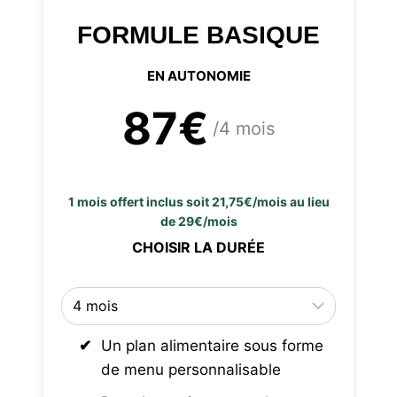
FORMULE BASIQUE
EN AUTONOMIE
87€
/4 mois
1 mois offert inclus soit 21,75€/mois au lieu
de 29€/mois
CHOISIR LA DURÉE
Un plan alimentaire sous forme
de menu personnalisable