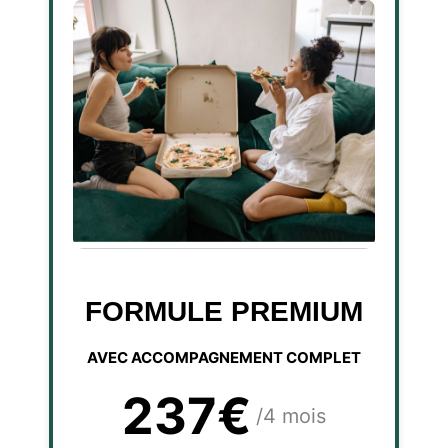
FORMULE PREMIUM
AVEC ACCOMPAGNEMENT COMPLET
237€
/4 mois