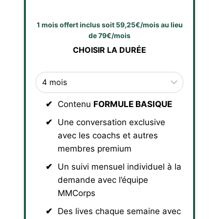
1 mois offert inclus soit 59,25€/mois au lieu
de 79€/mois
CHOISIR LA DURÉE
Contenu
FORMULE BASIQUE
Une conversation exclusive
avec les coachs et autres
membres premium
Un suivi mensuel individuel à la
demande avec l’équipe
MMCorps
Des lives chaque semaine avec