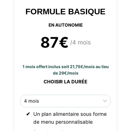
FORMULE BASIQUE
EN AUTONOMIE
87€
/4 mois
1 mois offert inclus soit 21,75€/mois au lieu
de 29€/mois
CHOISIR LA DURÉE
Un plan alimentaire sous forme
de menu personnalisable