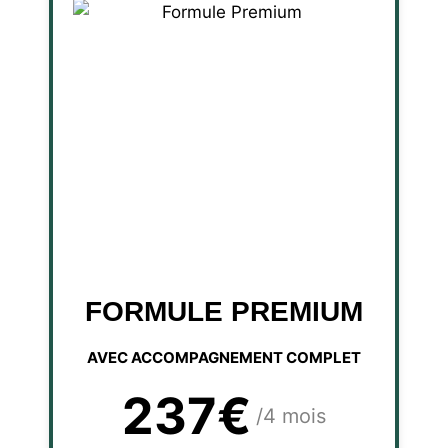
FORMULE PREMIUM
AVEC ACCOMPAGNEMENT COMPLET
237€
/4 mois