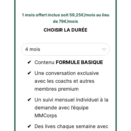
1 mois offert inclus soit 59,25€/mois au lieu
de 79€/mois
CHOISIR LA DURÉE
Contenu
FORMULE BASIQUE
Une conversation exclusive
avec les coachs et autres
membres premium
Un suivi mensuel individuel à la
demande avec l’équipe
MMCorps
Des lives chaque semaine avec