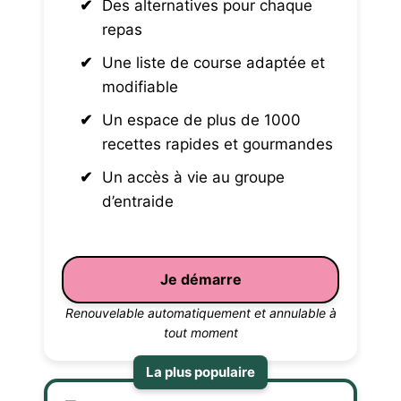
Des alternatives pour chaque
repas
Une liste de course adaptée et
modifiable
Un espace de plus de 1000
recettes rapides et gourmandes
Un accès à vie au groupe
d’entraide
Je démarre
Renouvelable automatiquement et annulable à
tout moment