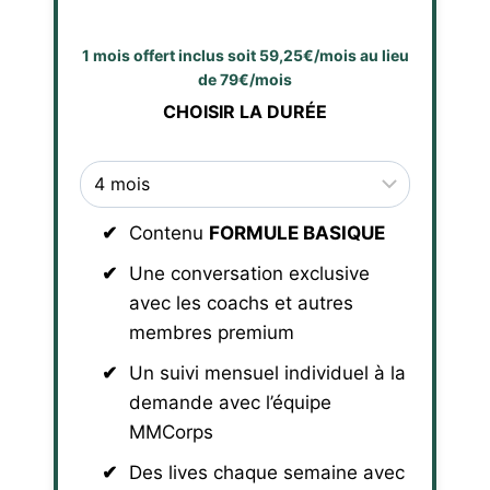
1 mois offert inclus soit 59,25€/mois au lieu
de 79€/mois
CHOISIR LA DURÉE
Contenu
FORMULE BASIQUE
Une conversation exclusive
avec les coachs et autres
membres premium
Un suivi mensuel individuel à la
demande avec l’équipe
MMCorps
Des lives chaque semaine avec