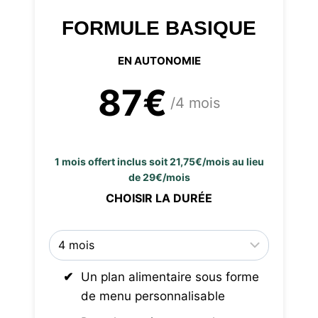
FORMULE BASIQUE
EN AUTONOMIE
87€
/4 mois
1 mois offert inclus soit 21,75€/mois au lieu
de 29€/mois
CHOISIR LA DURÉE
Un plan alimentaire sous forme
de menu personnalisable