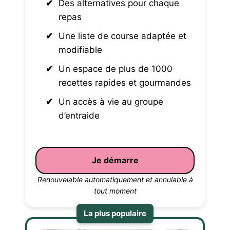
Des alternatives pour chaque
repas
Une liste de course adaptée et
modifiable
Un espace de plus de 1000
recettes rapides et gourmandes
Un accès à vie au groupe
d’entraide
Je démarre
Renouvelable automatiquement et annulable à
tout moment