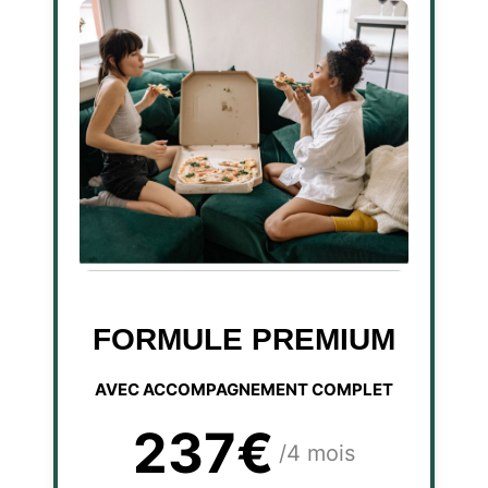
FORMULE PREMIUM
AVEC ACCOMPAGNEMENT COMPLET
237€
/4 mois