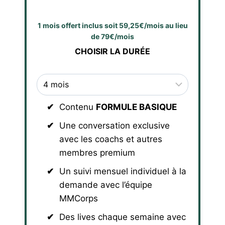
1 mois offert inclus soit 59,25€/mois au lieu
de 79€/mois
CHOISIR LA DURÉE
Contenu
FORMULE BASIQUE
Une conversation exclusive
avec les coachs et autres
membres premium
Un suivi mensuel individuel à la
demande avec l’équipe
MMCorps
Des lives chaque semaine avec