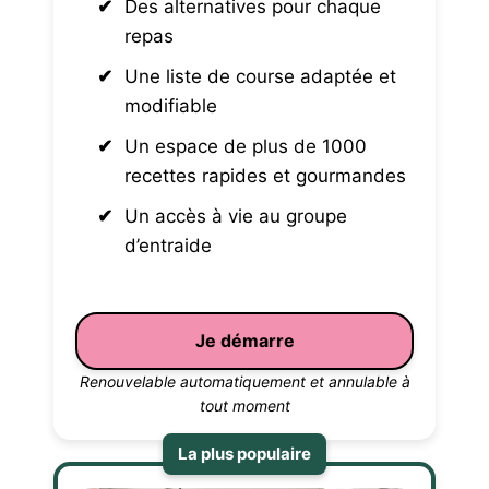
Des alternatives pour chaque
repas
Une liste de course adaptée et
modifiable
Un espace de plus de 1000
recettes rapides et gourmandes
Un accès à vie au groupe
d’entraide
Je démarre
Renouvelable automatiquement et annulable à
tout moment