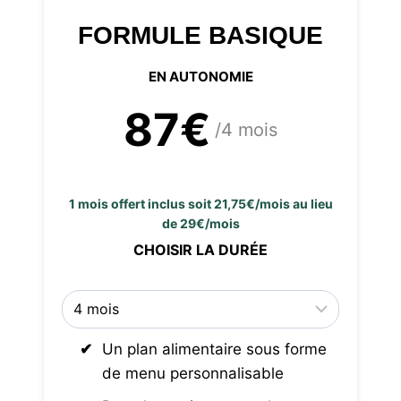
FORMULE BASIQUE
EN AUTONOMIE
87€
/4 mois
1 mois offert inclus soit 21,75€/mois au lieu
de 29€/mois
CHOISIR LA DURÉE
Un plan alimentaire sous forme
de menu personnalisable