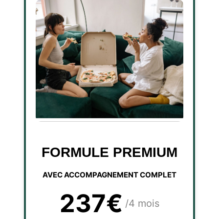
FORMULE PREMIUM
AVEC ACCOMPAGNEMENT COMPLET
237€
/4 mois