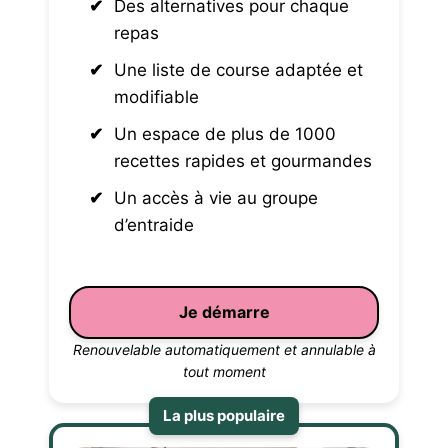
Des alternatives pour chaque
repas
Une liste de course adaptée et
modifiable
Un espace de plus de 1000
recettes rapides et gourmandes
Un accès à vie au groupe
d’entraide
Je démarre
Renouvelable automatiquement et annulable à
tout moment