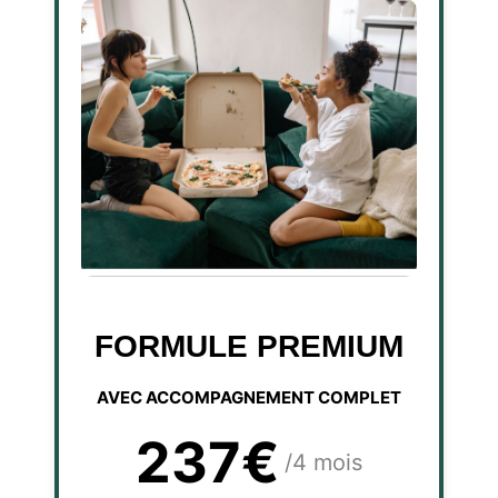
FORMULE PREMIUM
AVEC ACCOMPAGNEMENT COMPLET
237€
/4 mois