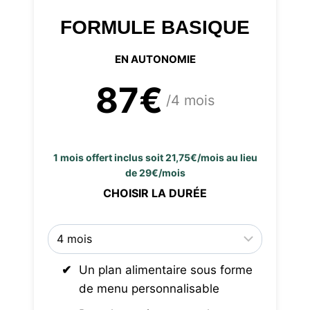
FORMULE BASIQUE
EN AUTONOMIE
87€
/4 mois
1 mois offert inclus soit 21,75€/mois au lieu
de 29€/mois
CHOISIR LA DURÉE
Un plan alimentaire sous forme
de menu personnalisable