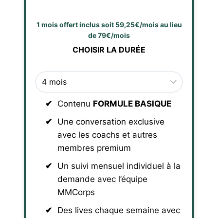
1 mois offert inclus soit 59,25€/mois au lieu
de 79€/mois
CHOISIR LA DURÉE
Contenu
FORMULE BASIQUE
Une conversation exclusive
avec les coachs et autres
membres premium
Un suivi mensuel individuel à la
demande avec l’équipe
MMCorps
Des lives chaque semaine avec