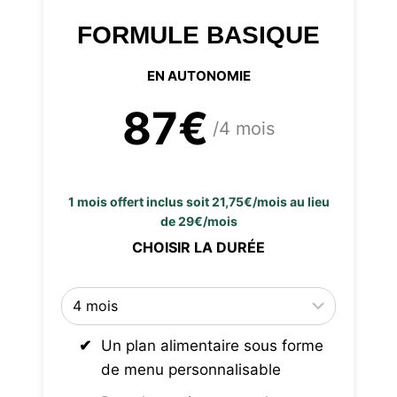
FORMULE BASIQUE
EN AUTONOMIE
87€
/4 mois
1 mois offert inclus soit 21,75€/mois au lieu
de 29€/mois
CHOISIR LA DURÉE
Un plan alimentaire sous forme
de menu personnalisable