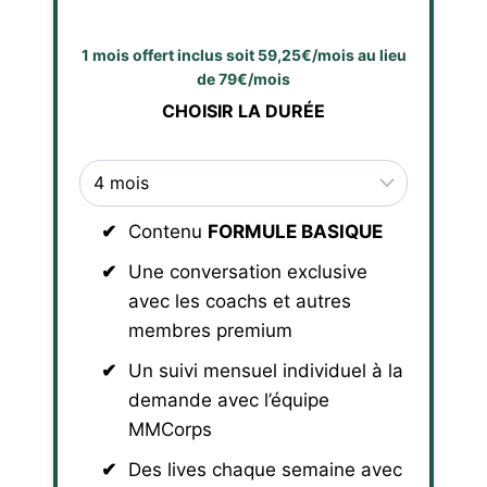
1 mois offert inclus soit 59,25€/mois au lieu
de 79€/mois
CHOISIR LA DURÉE
Contenu
FORMULE BASIQUE
Une conversation exclusive
avec les coachs et autres
membres premium
Un suivi mensuel individuel à la
demande avec l’équipe
MMCorps
Des lives chaque semaine avec