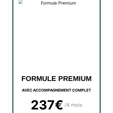
FORMULE PREMIUM
AVEC ACCOMPAGNEMENT COMPLET
237€
/4 mois