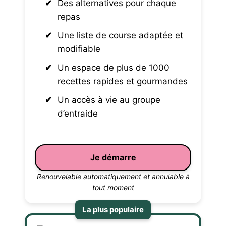
Des alternatives pour chaque
repas
Une liste de course adaptée et
modifiable
Un espace de plus de 1000
recettes rapides et gourmandes
Un accès à vie au groupe
d’entraide
Je démarre
Renouvelable automatiquement et annulable à
tout moment