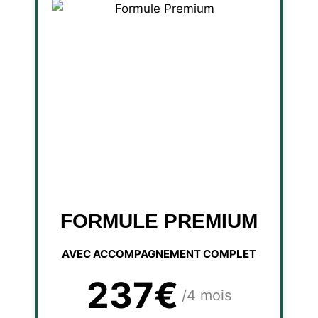
FORMULE PREMIUM
AVEC ACCOMPAGNEMENT COMPLET
237€
/4 mois