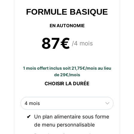
FORMULE BASIQUE
EN AUTONOMIE
87€
/4 mois
1 mois offert inclus soit 21,75€/mois au lieu
de 29€/mois
CHOISIR LA DURÉE
Un plan alimentaire sous forme
de menu personnalisable