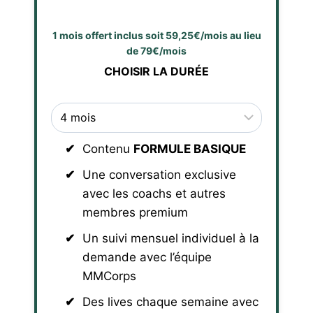
1 mois offert inclus soit 59,25€/mois au lieu
de 79€/mois
CHOISIR LA DURÉE
Contenu
FORMULE BASIQUE
Une conversation exclusive
avec les coachs et autres
membres premium
Un suivi mensuel individuel à la
demande avec l’équipe
MMCorps
Des lives chaque semaine avec