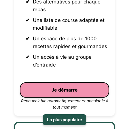
Des alternatives pour chaque
repas
Une liste de course adaptée et
modifiable
Un espace de plus de 1000
recettes rapides et gourmandes
Un accès à vie au groupe
d’entraide
Je démarre
Renouvelable automatiquement et annulable à
tout moment