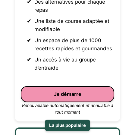
Des alternatives pour chaque
repas
Une liste de course adaptée et
modifiable
Un espace de plus de 1000
recettes rapides et gourmandes
Un accès à vie au groupe
d’entraide
Je démarre
Renouvelable automatiquement et annulable à
tout moment