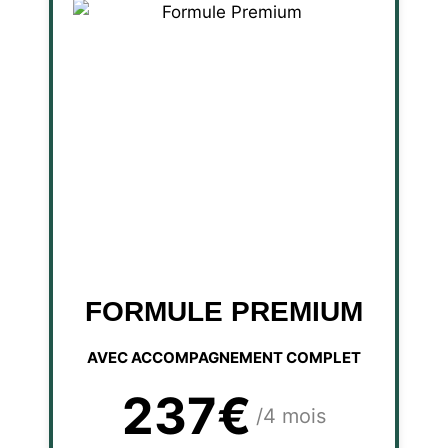
FORMULE PREMIUM
AVEC ACCOMPAGNEMENT COMPLET
237€
/4 mois