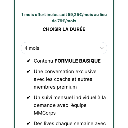
1 mois offert inclus soit 59,25€/mois au lieu
de 79€/mois
CHOISIR LA DURÉE
Contenu
FORMULE BASIQUE
Une conversation exclusive
avec les coachs et autres
membres premium
Un suivi mensuel individuel à la
demande avec l’équipe
MMCorps
Des lives chaque semaine avec