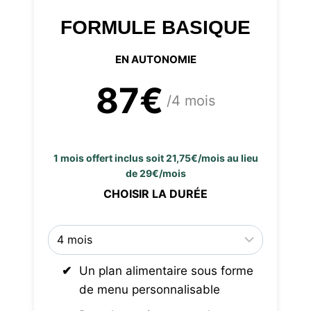
FORMULE BASIQUE
EN AUTONOMIE
87€
/4 mois
1 mois offert inclus soit 21,75€/mois au lieu
de 29€/mois
CHOISIR LA DURÉE
Un plan alimentaire sous forme
de menu personnalisable