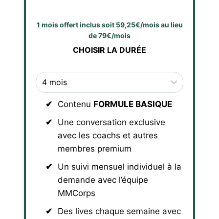
1 mois offert inclus soit 59,25€/mois au lieu
de 79€/mois
CHOISIR LA DURÉE
Contenu
FORMULE BASIQUE
Une conversation exclusive
avec les coachs et autres
membres premium
Un suivi mensuel individuel à la
demande avec l’équipe
MMCorps
Des lives chaque semaine avec