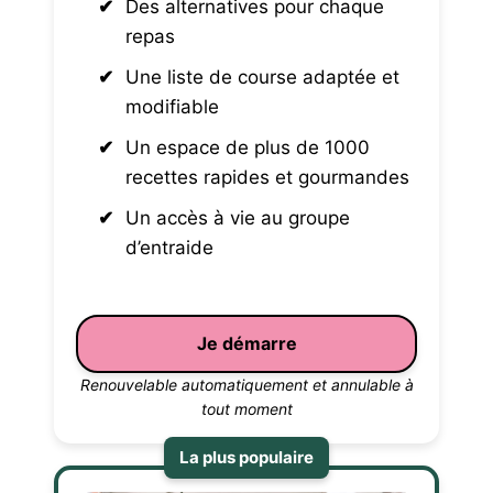
Des alternatives pour chaque
repas
Une liste de course adaptée et
modifiable
Un espace de plus de 1000
recettes rapides et gourmandes
Un accès à vie au groupe
d’entraide
Je démarre
Renouvelable automatiquement et annulable à
tout moment