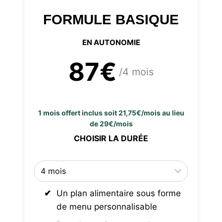
FORMULE BASIQUE
EN AUTONOMIE
87€
/4 mois
1 mois offert inclus soit 21,75€/mois au lieu
de 29€/mois
CHOISIR LA DURÉE
Un plan alimentaire sous forme
de menu personnalisable