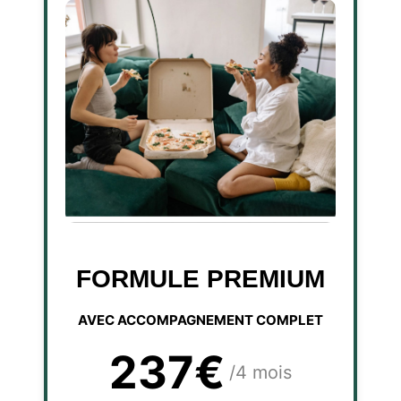
FORMULE PREMIUM
AVEC ACCOMPAGNEMENT COMPLET
237€
/4 mois