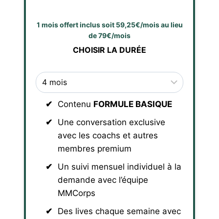
1 mois offert inclus soit 59,25€/mois au lieu
de 79€/mois
CHOISIR LA DURÉE
Contenu
FORMULE BASIQUE
Une conversation exclusive
avec les coachs et autres
membres premium
Un suivi mensuel individuel à la
demande avec l’équipe
MMCorps
Des lives chaque semaine avec