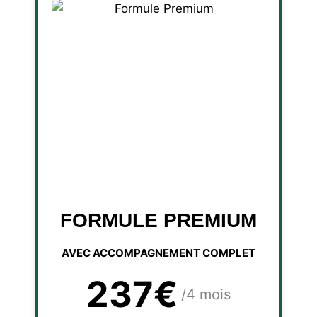
FORMULE PREMIUM
AVEC ACCOMPAGNEMENT COMPLET
237€
/4 mois