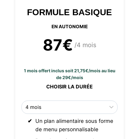
FORMULE BASIQUE
EN AUTONOMIE
87€
/4 mois
1 mois offert inclus soit 21,75€/mois au lieu
de 29€/mois
CHOISIR LA DURÉE
Un plan alimentaire sous forme
de menu personnalisable