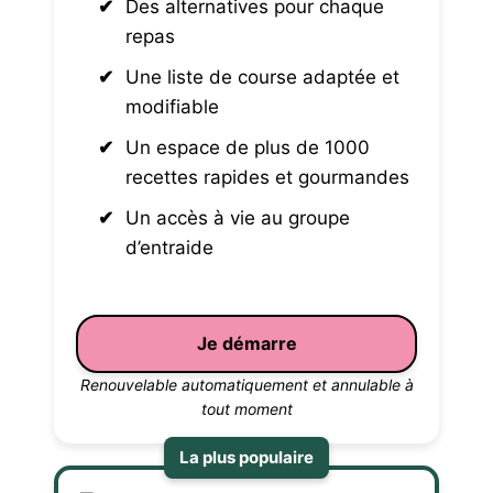
Des alternatives pour chaque
repas
Une liste de course adaptée et
modifiable
Un espace de plus de 1000
recettes rapides et gourmandes
Un accès à vie au groupe
d’entraide
Je démarre
Renouvelable automatiquement et annulable à
tout moment