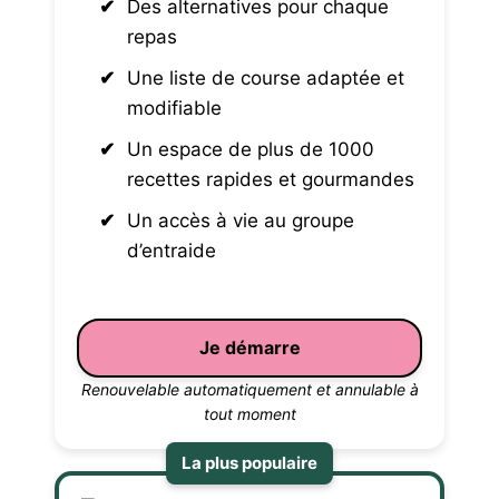
Des alternatives pour chaque
repas
Une liste de course adaptée et
modifiable
Un espace de plus de 1000
recettes rapides et gourmandes
Un accès à vie au groupe
d’entraide
Je démarre
Renouvelable automatiquement et annulable à
tout moment