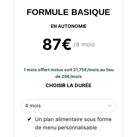
FORMULE BASIQUE
EN AUTONOMIE
87€
/4 mois
1 mois offert inclus soit 21,75€/mois au lieu
de 29€/mois
CHOISIR LA DURÉE
Un plan alimentaire sous forme
de menu personnalisable