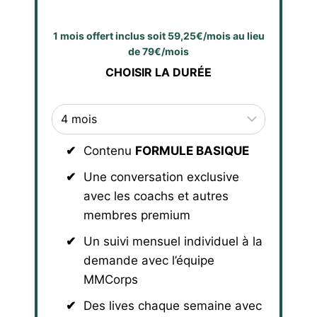
1 mois offert inclus soit 59,25€/mois au lieu
de 79€/mois
CHOISIR LA DURÉE
Contenu
FORMULE BASIQUE
Une conversation exclusive
avec les coachs et autres
membres premium
Un suivi mensuel individuel à la
demande avec l’équipe
MMCorps
Des lives chaque semaine avec