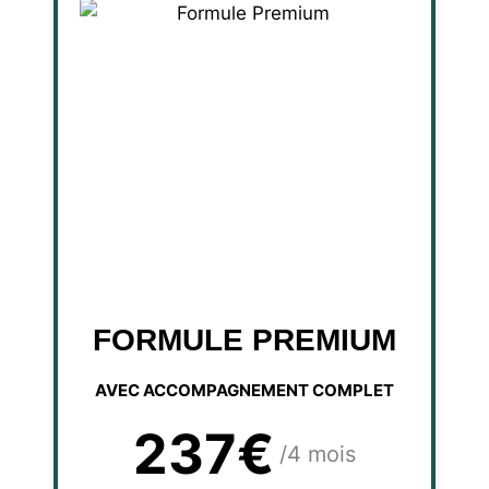
FORMULE PREMIUM
AVEC ACCOMPAGNEMENT COMPLET
237€
/4 mois