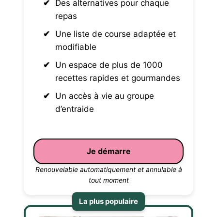
Des alternatives pour chaque
repas
Une liste de course adaptée et
modifiable
Un espace de plus de 1000
recettes rapides et gourmandes
Un accès à vie au groupe
d’entraide
Je démarre
Renouvelable automatiquement et annulable à
tout moment