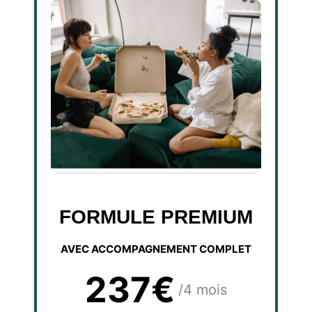
FORMULE PREMIUM
AVEC ACCOMPAGNEMENT COMPLET
237€
/4 mois