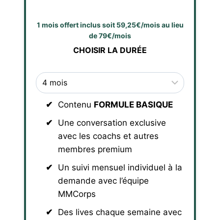
1 mois offert inclus soit 59,25€/mois au lieu
de 79€/mois
CHOISIR LA DURÉE
Contenu
FORMULE BASIQUE
Une conversation exclusive
avec les coachs et autres
membres premium
Un suivi mensuel individuel à la
demande avec l’équipe
MMCorps
Des lives chaque semaine avec