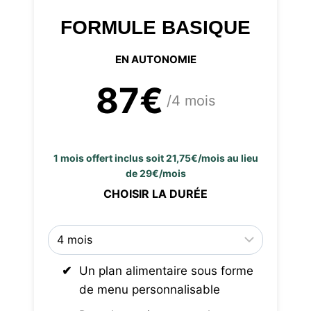
FORMULE BASIQUE
EN AUTONOMIE
87€
/4 mois
1 mois offert inclus soit 21,75€/mois au lieu
de 29€/mois
CHOISIR LA DURÉE
Un plan alimentaire sous forme
de menu personnalisable