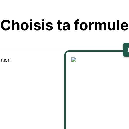
Choisis ta formule