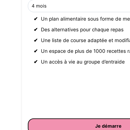
Un plan alimentaire sous forme de me
Des alternatives pour chaque repas
Une liste de course adaptée et modifi
Un espace de plus de 1000 recettes 
Un accès à vie au groupe d’entraide
Je démarre