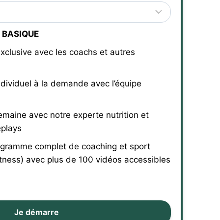
 BASIQUE
xclusive avec les coachs et autres
ndividuel à la demande avec l’équipe
emaine avec notre experte nutrition et
eplays
gramme complet de coaching et sport
tness) avec plus de 100 vidéos accessibles
Je démarre