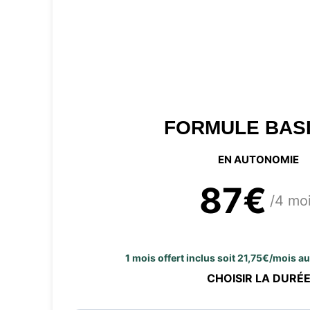
FORMULE BAS
EN AUTONOMIE
87€
/4 mo
1 mois offert inclus soit 21,75€/mois a
CHOISIR LA DURÉ