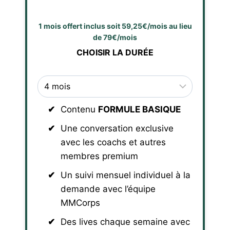
1 mois offert inclus soit 59,25€/mois au lieu
de 79€/mois
CHOISIR LA DURÉE
Contenu
FORMULE BASIQUE
Une conversation exclusive
avec les coachs et autres
membres premium
Un suivi mensuel individuel à la
demande avec l’équipe
MMCorps
Des lives chaque semaine avec