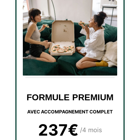
FORMULE PREMIUM
AVEC ACCOMPAGNEMENT COMPLET
237€
/4 mois