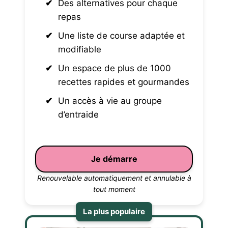
Des alternatives pour chaque
repas
Une liste de course adaptée et
modifiable
Un espace de plus de 1000
recettes rapides et gourmandes
Un accès à vie au groupe
d’entraide
Je démarre
Renouvelable automatiquement et annulable à
tout moment