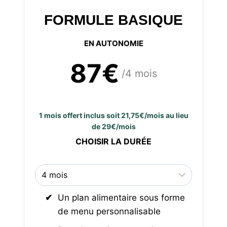
FORMULE BASIQUE
EN AUTONOMIE
87€
/4 mois
1 mois offert inclus soit 21,75€/mois au lieu
de 29€/mois
CHOISIR LA DURÉE
Un plan alimentaire sous forme
de menu personnalisable