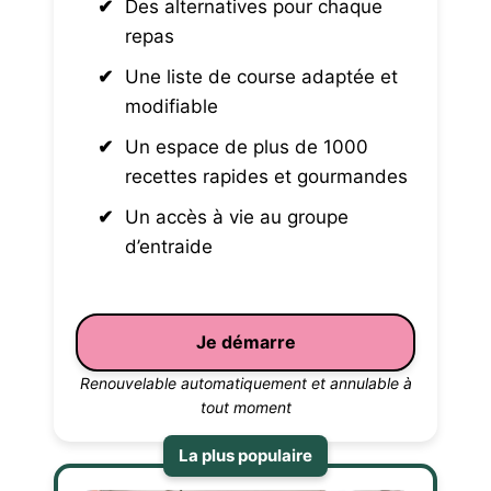
Des alternatives pour chaque
repas
Une liste de course adaptée et
modifiable
Un espace de plus de 1000
recettes rapides et gourmandes
Un accès à vie au groupe
d’entraide
Je démarre
Renouvelable automatiquement et annulable à
tout moment