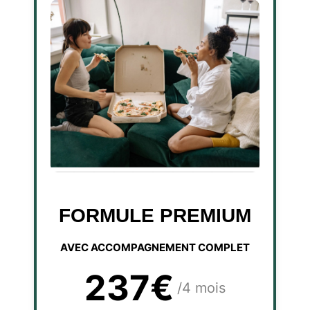
FORMULE PREMIUM
AVEC ACCOMPAGNEMENT COMPLET
237€
/4 mois