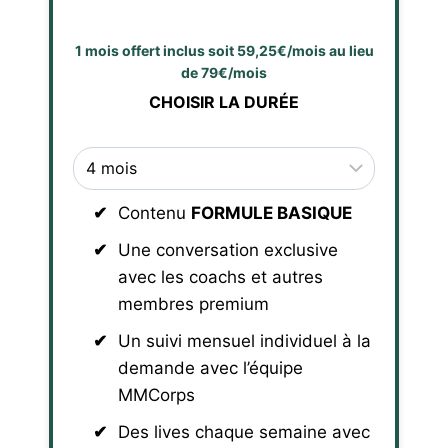
1 mois offert inclus soit 59,25€/mois au lieu
de 79€/mois
CHOISIR LA DURÉE
Contenu
FORMULE BASIQUE
Une conversation exclusive
avec les coachs et autres
membres premium
Un suivi mensuel individuel à la
demande avec l’équipe
MMCorps
Des lives chaque semaine avec