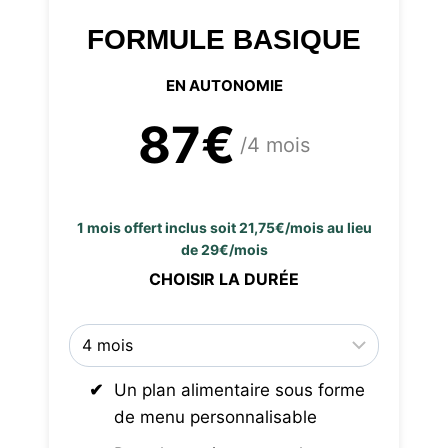
FORMULE BASIQUE
EN AUTONOMIE
87€
/4 mois
1 mois offert inclus soit 21,75€/mois au lieu
de 29€/mois
CHOISIR LA DURÉE
Un plan alimentaire sous forme
de menu personnalisable