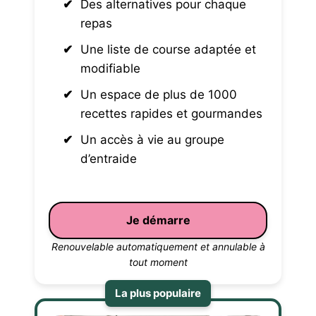
Des alternatives pour chaque
repas
Une liste de course adaptée et
modifiable
Un espace de plus de 1000
recettes rapides et gourmandes
Un accès à vie au groupe
d’entraide
Je démarre
Renouvelable automatiquement et annulable à
tout moment