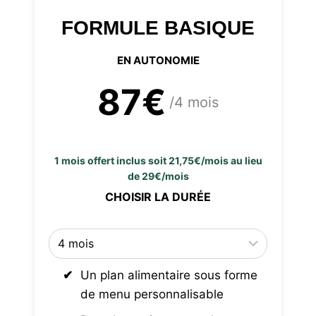
FORMULE BASIQUE
EN AUTONOMIE
87€
/4 mois
1 mois offert inclus soit 21,75€/mois au lieu
de 29€/mois
CHOISIR LA DURÉE
Un plan alimentaire sous forme
de menu personnalisable