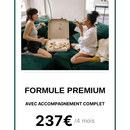
FORMULE PREMIUM
AVEC ACCOMPAGNEMENT COMPLET
237€
/4 mois