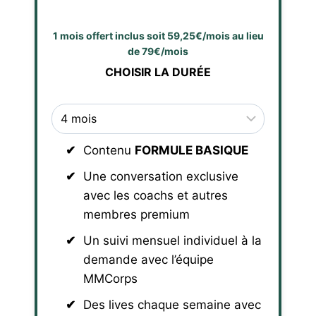
1 mois offert inclus soit 59,25€/mois au lieu
de 79€/mois
CHOISIR LA DURÉE
Contenu
FORMULE BASIQUE
Une conversation exclusive
avec les coachs et autres
membres premium
Un suivi mensuel individuel à la
demande avec l’équipe
MMCorps
Des lives chaque semaine avec