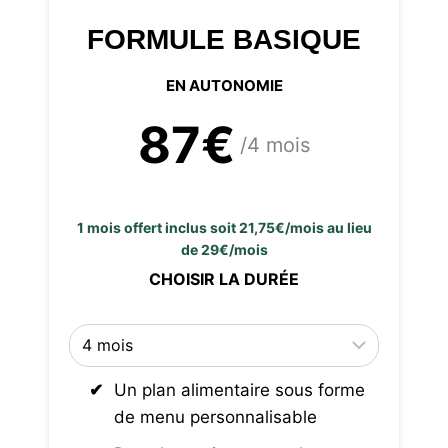
FORMULE BASIQUE
EN AUTONOMIE
87€
/4 mois
1 mois offert inclus soit 21,75€/mois au lieu
de 29€/mois
CHOISIR LA DURÉE
Un plan alimentaire sous forme
de menu personnalisable