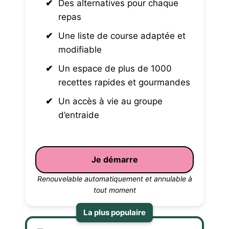
Des alternatives pour chaque
repas
Une liste de course adaptée et
modifiable
Un espace de plus de 1000
recettes rapides et gourmandes
Un accès à vie au groupe
d’entraide
Je démarre
Renouvelable automatiquement et annulable à
tout moment