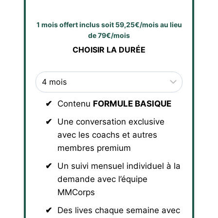
1 mois offert inclus soit 59,25€/mois au lieu
de 79€/mois
CHOISIR LA DURÉE
Contenu
FORMULE BASIQUE
Une conversation exclusive
avec les coachs et autres
membres premium
Un suivi mensuel individuel à la
demande avec l’équipe
MMCorps
Des lives chaque semaine avec