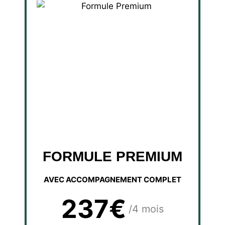
FORMULE PREMIUM
AVEC ACCOMPAGNEMENT COMPLET
237€
/4 mois