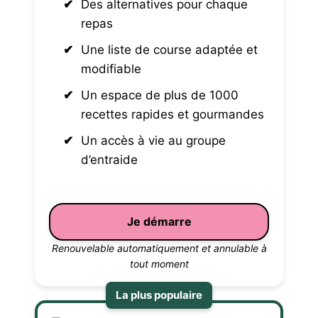
Des alternatives pour chaque
repas
Une liste de course adaptée et
modifiable
Un espace de plus de 1000
recettes rapides et gourmandes
Un accès à vie au groupe
d’entraide
Je démarre
Renouvelable automatiquement et annulable à
tout moment