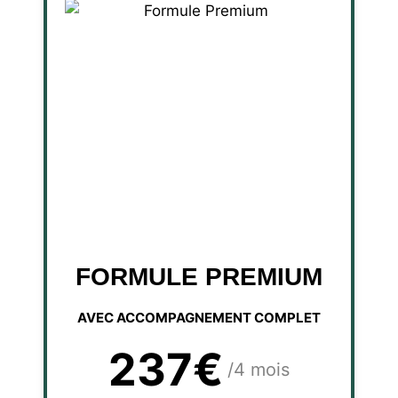
FORMULE PREMIUM
AVEC ACCOMPAGNEMENT COMPLET
237€
/4 mois