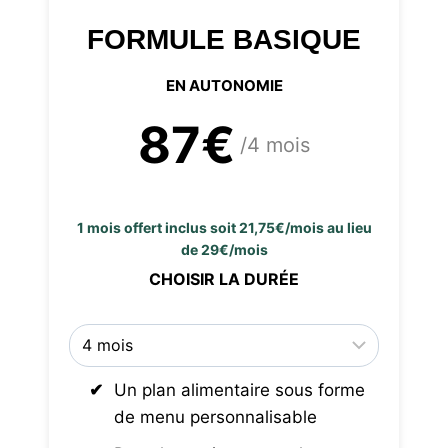
FORMULE BASIQUE
EN AUTONOMIE
87€
/4 mois
1 mois offert inclus soit 21,75€/mois au lieu
de 29€/mois
CHOISIR LA DURÉE
Un plan alimentaire sous forme
de menu personnalisable