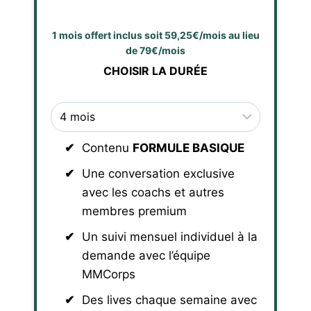
1 mois offert inclus soit 59,25€/mois au lieu
de 79€/mois
CHOISIR LA DURÉE
Contenu
FORMULE BASIQUE
Une conversation exclusive
avec les coachs et autres
membres premium
Un suivi mensuel individuel à la
demande avec l’équipe
MMCorps
Des lives chaque semaine avec