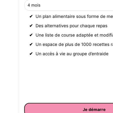
Un plan alimentaire sous forme de me
Des alternatives pour chaque repas
Une liste de course adaptée et modifi
Un espace de plus de 1000 recettes 
Un accès à vie au groupe d’entraide
Je démarre