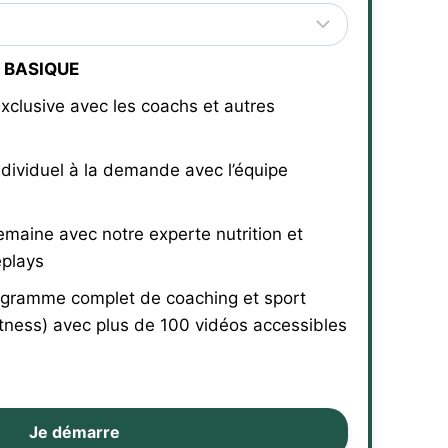
 BASIQUE
xclusive avec les coachs et autres
ndividuel à la demande avec l’équipe
emaine avec notre experte nutrition et
eplays
gramme complet de coaching et sport
tness) avec plus de 100 vidéos accessibles
Je démarre