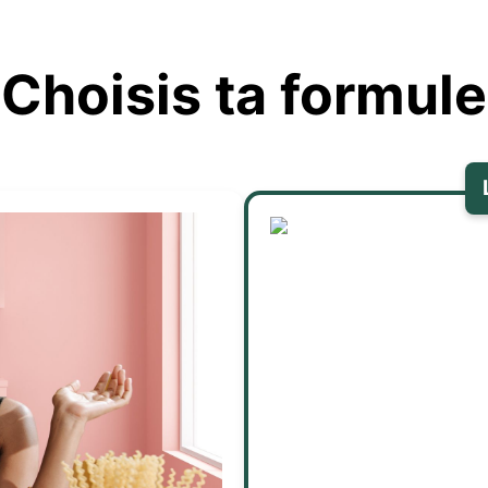
Choisis ta formule