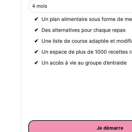
Un plan alimentaire sous forme de me
Des alternatives pour chaque repas
Une liste de course adaptée et modifi
Un espace de plus de 1000 recettes 
Un accès à vie au groupe d’entraide
Je démarre