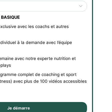
 BASIQUE
xclusive avec les coachs et autres
ndividuel à la demande avec l’équipe
emaine avec notre experte nutrition et
eplays
gramme complet de coaching et sport
tness) avec plus de 100 vidéos accessibles
Je démarre