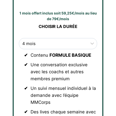
1 mois offert inclus soit 59,25€/mois au lieu
de 79€/mois
CHOISIR LA DURÉE
Contenu
FORMULE BASIQUE
Une conversation exclusive
avec les coachs et autres
membres premium
Un suivi mensuel individuel à la
demande avec l’équipe
MMCorps
Des lives chaque semaine avec