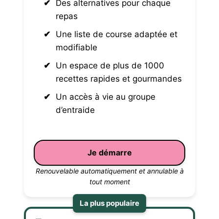
Des alternatives pour chaque
repas
Une liste de course adaptée et
modifiable
Un espace de plus de 1000
recettes rapides et gourmandes
Un accès à vie au groupe
d’entraide
Je démarre
Renouvelable automatiquement et annulable à
tout moment