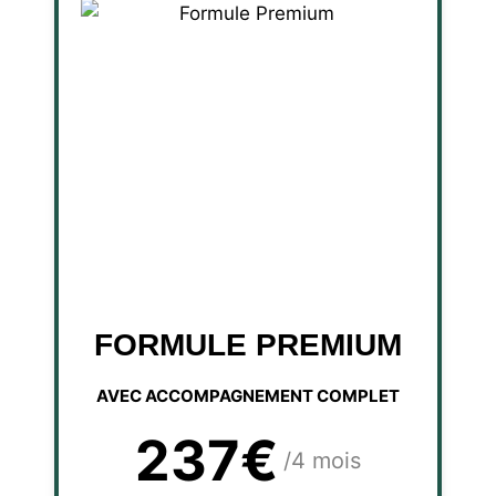
FORMULE PREMIUM
AVEC ACCOMPAGNEMENT COMPLET
237€
/4 mois