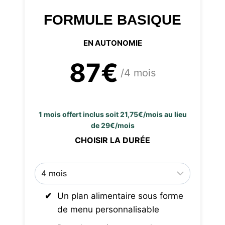
FORMULE BASIQUE
EN AUTONOMIE
87€
/4 mois
1 mois offert inclus soit 21,75€/mois au lieu
de 29€/mois
CHOISIR LA DURÉE
Un plan alimentaire sous forme
de menu personnalisable