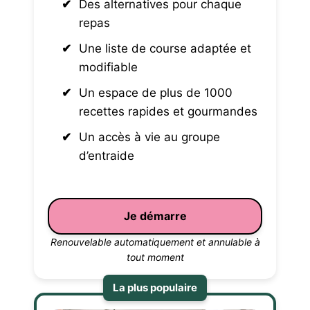
Des alternatives pour chaque
repas
Une liste de course adaptée et
modifiable
Un espace de plus de 1000
recettes rapides et gourmandes
Un accès à vie au groupe
d’entraide
Je démarre
Renouvelable automatiquement et annulable à
tout moment