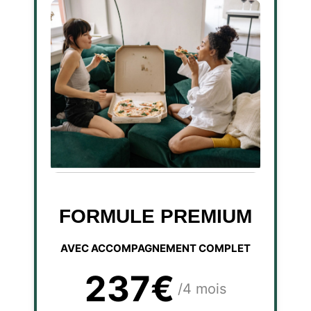
FORMULE PREMIUM
AVEC ACCOMPAGNEMENT COMPLET
237€
/4 mois