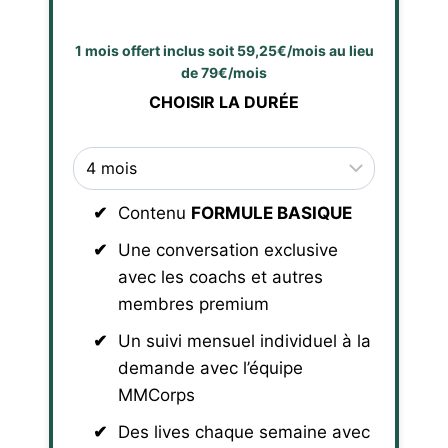
1 mois offert inclus soit 59,25€/mois au lieu
de 79€/mois
CHOISIR LA DURÉE
Contenu
FORMULE BASIQUE
Une conversation exclusive
avec les coachs et autres
membres premium
Un suivi mensuel individuel à la
demande avec l’équipe
MMCorps
Des lives chaque semaine avec