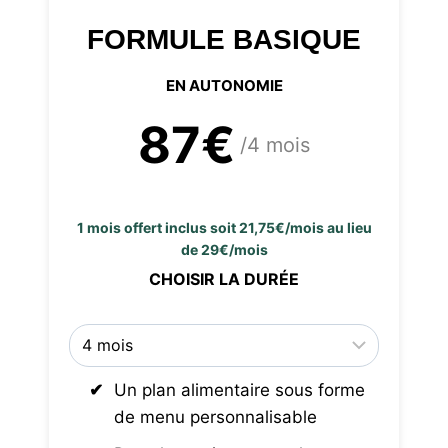
FORMULE BASIQUE
EN AUTONOMIE
87€
/4 mois
1 mois offert inclus soit 21,75€/mois au lieu
de 29€/mois
CHOISIR LA DURÉE
Un plan alimentaire sous forme
de menu personnalisable