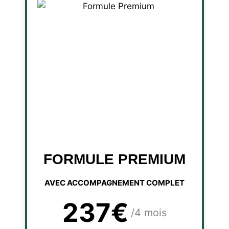
FORMULE PREMIUM
AVEC ACCOMPAGNEMENT COMPLET
237€
/4 mois