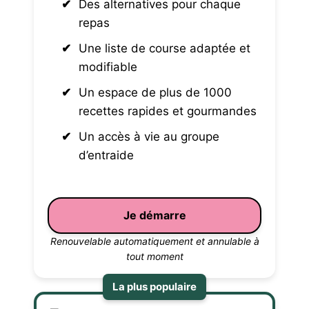
Des alternatives pour chaque
repas
Une liste de course adaptée et
modifiable
Un espace de plus de 1000
recettes rapides et gourmandes
Un accès à vie au groupe
d’entraide
Je démarre
Renouvelable automatiquement et annulable à
tout moment