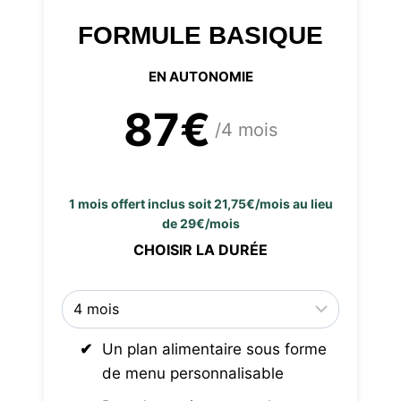
FORMULE BASIQUE
EN AUTONOMIE
87€
/4 mois
1 mois offert inclus soit 21,75€/mois au lieu
de 29€/mois
CHOISIR LA DURÉE
Un plan alimentaire sous forme
de menu personnalisable