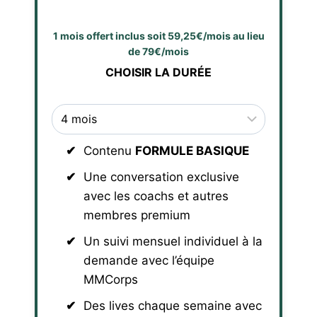
1 mois offert inclus soit 59,25€/mois au lieu
de 79€/mois
CHOISIR LA DURÉE
Contenu
FORMULE BASIQUE
Une conversation exclusive
avec les coachs et autres
membres premium
Un suivi mensuel individuel à la
demande avec l’équipe
MMCorps
Des lives chaque semaine avec