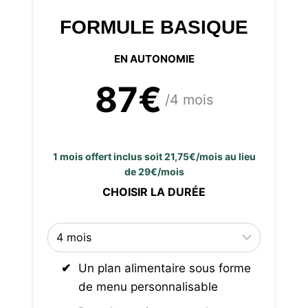
FORMULE BASIQUE
EN AUTONOMIE
87€
/4 mois
1 mois offert inclus soit 21,75€/mois au lieu
de 29€/mois
CHOISIR LA DURÉE
Un plan alimentaire sous forme
de menu personnalisable