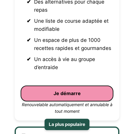
Des alternatives pour chaque
repas
Une liste de course adaptée et
modifiable
Un espace de plus de 1000
recettes rapides et gourmandes
Un accès à vie au groupe
d’entraide
Je démarre
Renouvelable automatiquement et annulable à
tout moment