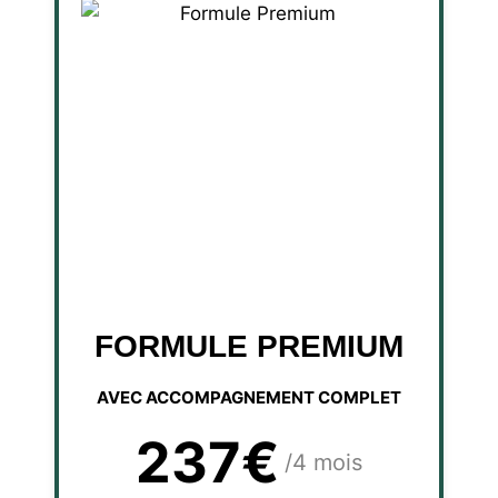
FORMULE PREMIUM
AVEC ACCOMPAGNEMENT COMPLET
237€
/4 mois