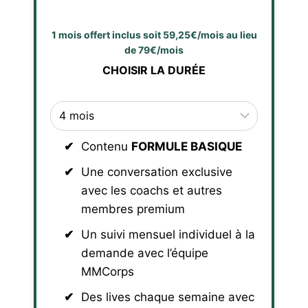
1 mois offert inclus soit 59,25€/mois au lieu
de 79€/mois
CHOISIR LA DURÉE
Contenu
FORMULE BASIQUE
Une conversation exclusive
avec les coachs et autres
membres premium
Un suivi mensuel individuel à la
demande avec l’équipe
MMCorps
Des lives chaque semaine avec