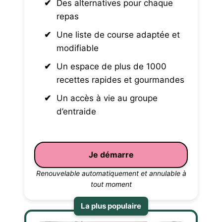
Des alternatives pour chaque
repas
Une liste de course adaptée et
modifiable
Un espace de plus de 1000
recettes rapides et gourmandes
Un accès à vie au groupe
d’entraide
Je démarre
Renouvelable automatiquement et annulable à
tout moment