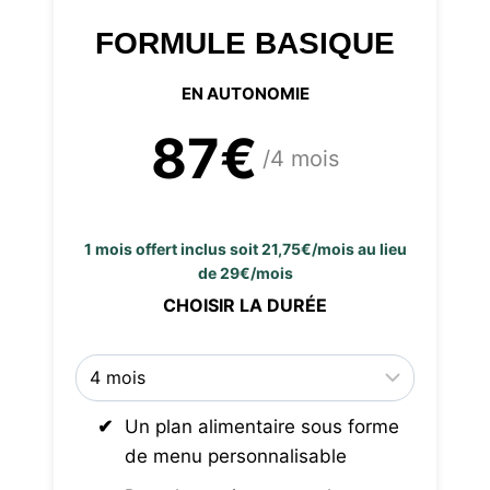
FORMULE BASIQUE
EN AUTONOMIE
87€
/4 mois
1 mois offert inclus soit 21,75€/mois au lieu
de 29€/mois
CHOISIR LA DURÉE
Un plan alimentaire sous forme
de menu personnalisable