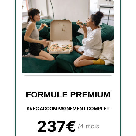
FORMULE PREMIUM
AVEC ACCOMPAGNEMENT COMPLET
237€
/4 mois