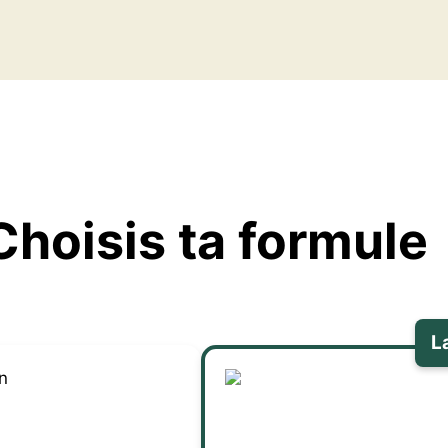
Choisis ta formule