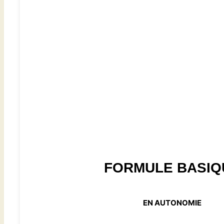
FORMULE BASIQ
EN AUTONOMIE