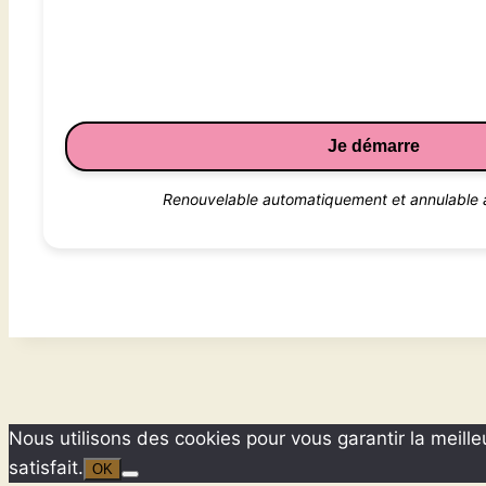
Je démarre
Renouvelable automatiquement et annulable 
Nous utilisons des cookies pour vous garantir la meille
satisfait.
OK