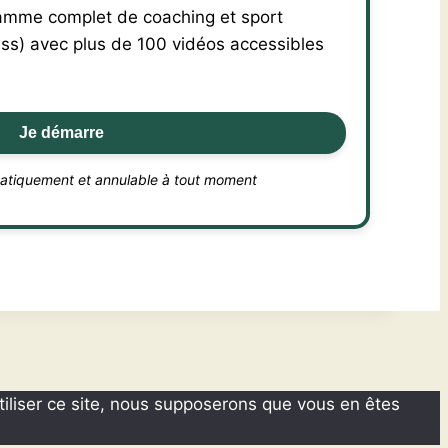
mme complet de coaching et sport
ss) avec plus de 100 vidéos accessibles
Je démarre
atiquement et annulable à tout moment
tiliser ce site, nous supposerons que vous en êtes