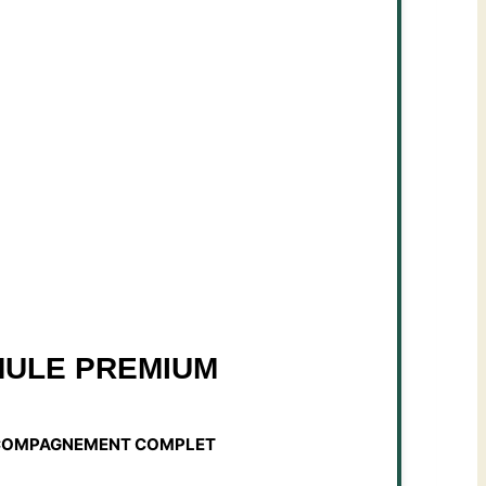
ULE PREMIUM
COMPAGNEMENT COMPLET