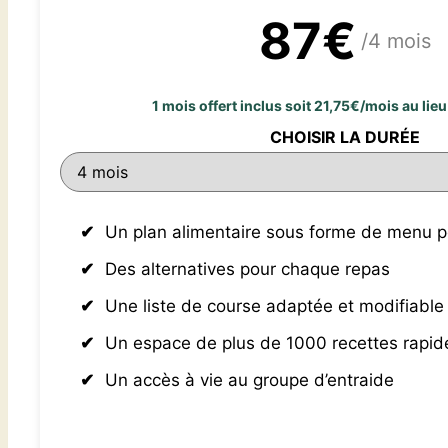
87€
/4 mois
1 mois offert inclus soit 21,75€/mois au li
CHOISIR LA DURÉE
Un plan alimentaire sous forme de menu p
Des alternatives pour chaque repas
Une liste de course adaptée et modifiable
Un espace de plus de 1000 recettes rapi
Un accès à vie au groupe d’entraide