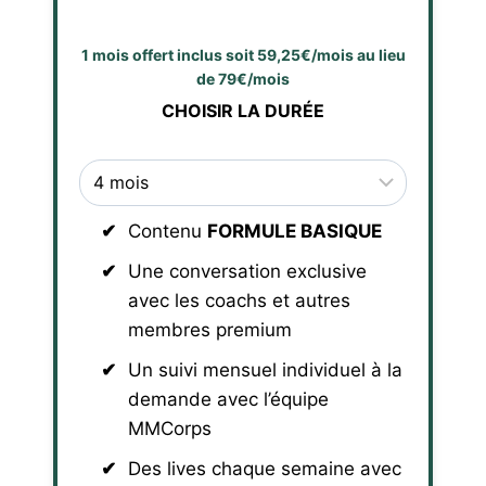
1 mois offert inclus soit 59,25€/mois au lieu
de 79€/mois
CHOISIR LA DURÉE
Contenu
FORMULE BASIQUE
Une conversation exclusive
avec les coachs et autres
membres premium
Un suivi mensuel individuel à la
demande avec l’équipe
MMCorps
Des lives chaque semaine avec