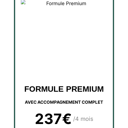
FORMULE PREMIUM
AVEC ACCOMPAGNEMENT COMPLET
237€
/4 mois