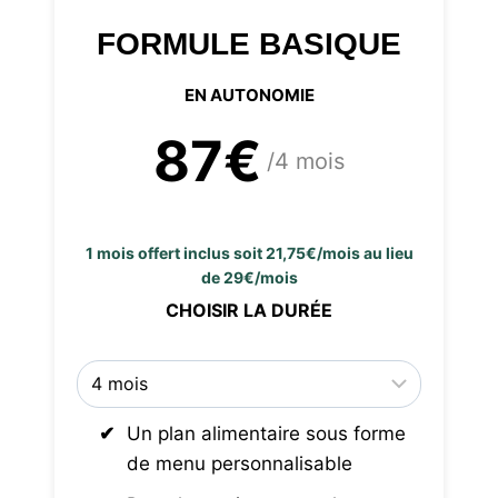
FORMULE BASIQUE
EN AUTONOMIE
87€
/4 mois
1 mois offert inclus soit 21,75€/mois au lieu
de 29€/mois
CHOISIR LA DURÉE
Un plan alimentaire sous forme
de menu personnalisable