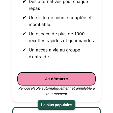
Des alternatives pour chaque
repas
Une liste de course adaptée et
modifiable
Un espace de plus de 1000
recettes rapides et gourmandes
Un accès à vie au groupe
d’entraide
Je démarre
Renouvelable automatiquement et annulable à
tout moment