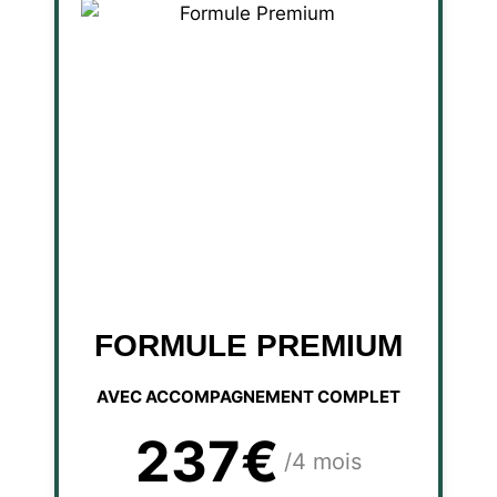
FORMULE PREMIUM
AVEC ACCOMPAGNEMENT COMPLET
237€
/4 mois