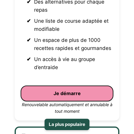
Des alternatives pour chaque
repas
Une liste de course adaptée et
modifiable
Un espace de plus de 1000
recettes rapides et gourmandes
Un accès à vie au groupe
d’entraide
Je démarre
Renouvelable automatiquement et annulable à
tout moment