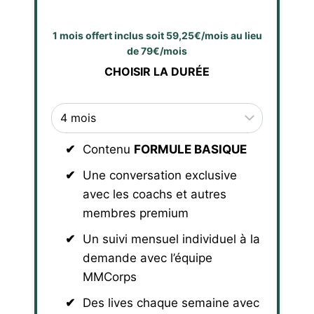
1 mois offert inclus soit 59,25€/mois au lieu
de 79€/mois
CHOISIR LA DURÉE
Contenu
FORMULE BASIQUE
Une conversation exclusive
avec les coachs et autres
membres premium
Un suivi mensuel individuel à la
demande avec l’équipe
MMCorps
Des lives chaque semaine avec