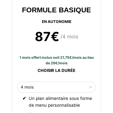
FORMULE BASIQUE
EN AUTONOMIE
87€
/4 mois
1 mois offert inclus soit 21,75€/mois au lieu
de 29€/mois
CHOISIR LA DURÉE
Un plan alimentaire sous forme
de menu personnalisable